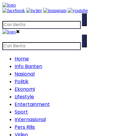
✖
Home
Info Banten
Nasional
Politik
Ekonomi
Lifestyle
Entertainment
Sport
Internasional
Pers Rilis
Video