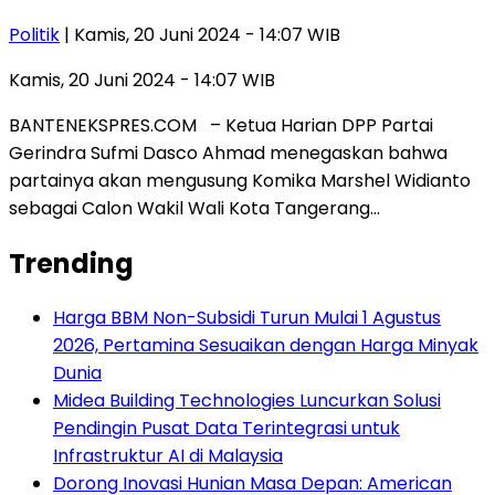
Politik
| Kamis, 20 Juni 2024 - 14:07 WIB
Kamis, 20 Juni 2024 - 14:07 WIB
BANTENEKSPRES.COM – Ketua Harian DPP Partai
Gerindra Sufmi Dasco Ahmad menegaskan bahwa
partainya akan mengusung Komika Marshel Widianto
sebagai Calon Wakil Wali Kota Tangerang…
Trending
Harga BBM Non-Subsidi Turun Mulai 1 Agustus
2026, Pertamina Sesuaikan dengan Harga Minyak
Dunia
Midea Building Technologies Luncurkan Solusi
Pendingin Pusat Data Terintegrasi untuk
Infrastruktur AI di Malaysia
Dorong Inovasi Hunian Masa Depan: American