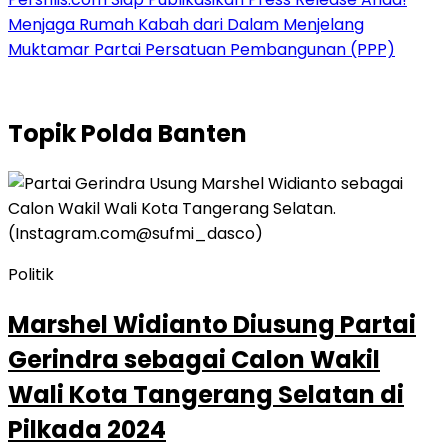
Menjaga Rumah Kabah dari Dalam Menjelang
Muktamar Partai Persatuan Pembangunan (PPP)
Topik
Polda Banten
Politik
Marshel Widianto Diusung Partai
Gerindra sebagai Calon Wakil
Wali Kota Tangerang Selatan di
Pilkada 2024