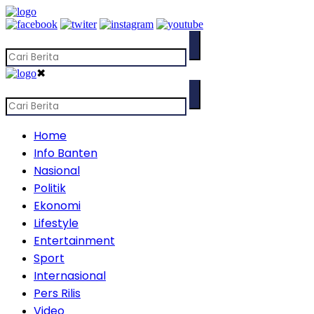
✖
Home
Info Banten
Nasional
Politik
Ekonomi
Lifestyle
Entertainment
Sport
Internasional
Pers Rilis
Video