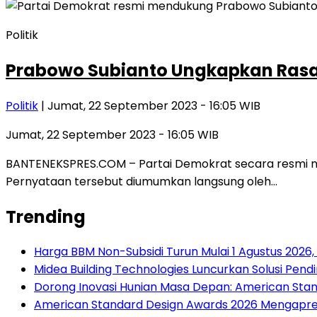
Politik
Prabowo Subianto Ungkapkan Rasa 
Politik
| Jumat, 22 September 2023 - 16:05 WIB
Jumat, 22 September 2023 - 16:05 WIB
BANTENEKSPRES.COM – Partai Demokrat secara resmi me
Pernyataan tersebut diumumkan langsung oleh…
Trending
Harga BBM Non-Subsidi Turun Mulai 1 Agustus 2026
Midea Building Technologies Luncurkan Solusi Pendin
Dorong Inovasi Hunian Masa Depan: American Stand
American Standard Design Awards 2026 Mengapresia