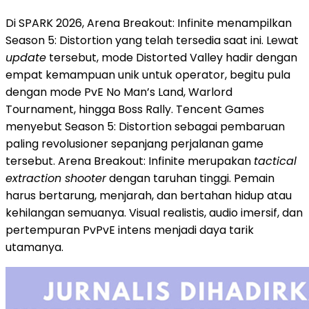
Di SPARK 2026, Arena Breakout: Infinite menampilkan
Season 5: Distortion yang telah tersedia saat ini. Lewat
update
tersebut, mode Distorted Valley hadir dengan
empat kemampuan unik untuk operator, begitu pula
dengan mode PvE No Man’s Land, Warlord
Tournament, hingga Boss Rally. Tencent Games
menyebut Season 5: Distortion sebagai pembaruan
paling revolusioner sepanjang perjalanan game
tersebut. Arena Breakout: Infinite merupakan
tactical
extraction shooter
dengan taruhan tinggi. Pemain
harus bertarung, menjarah, dan bertahan hidup atau
kehilangan semuanya. Visual realistis, audio imersif, dan
pertempuran PvPvE intens menjadi daya tarik
utamanya.