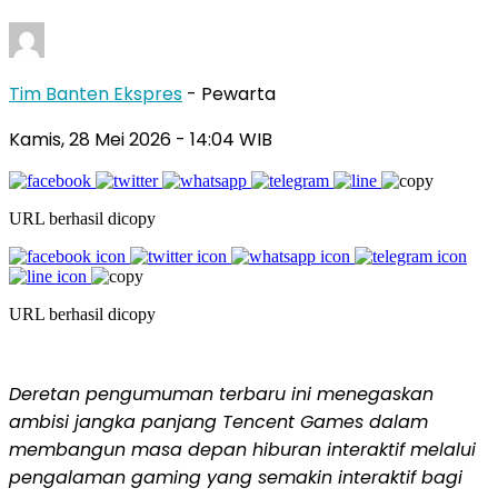
Tim Banten Ekspres
- Pewarta
Kamis, 28 Mei 2026
- 14:04 WIB
URL berhasil dicopy
URL berhasil dicopy
Deretan pengumuman terbaru ini menegaskan
ambisi jangka panjang Tencent Games dalam
membangun masa depan hiburan interaktif melalui
pengalaman gaming yang semakin interaktif bagi