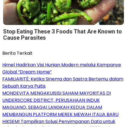
Stop Eating These 3 Foods That Are Known to
Cause Parasites
Berita Terkait
Himel Hadirkan Visi Hunian Modern melalui Kampanye
Global “Dream Home”
FAMILIARITÉ: Ketika Sinema dan Sastra Bertemu dalam
Sebuah Karya Puitis
MONDEVITA MENGAKUISISI SAHAM MAYORITAS DI
UNDERSCORE DISTRICT, PERUSAHAAN INDUK
MAGLIANO, SEBAGAI LANGKAH KEDUA DALAM
MEMBANGUN PLATFORM MEREK MEWAH ITALIA BARU
HIKSEMI Tampilkan Solusi Penyimpanan Data untuk