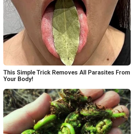
This Simple Trick Removes All Parasites From
Your Body!