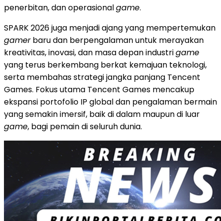
penerbitan, dan operasional
game
.
SPARK 2026 juga menjadi ajang yang mempertemukan
gamer
baru dan berpengalaman untuk merayakan
kreativitas, inovasi, dan masa depan industri
game
yang terus berkembang berkat kemajuan teknologi,
serta membahas strategi jangka panjang Tencent
Games. Fokus utama Tencent Games mencakup
ekspansi portofolio IP global dan pengalaman bermain
yang semakin imersif, baik di dalam maupun di luar
game
, bagi pemain di seluruh dunia.