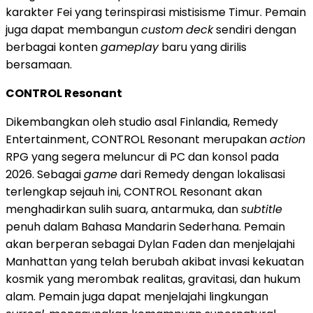
karakter Fei yang terinspirasi mistisisme Timur. Pemain
juga dapat membangun
custom
deck
sendiri dengan
berbagai konten
gameplay
baru yang dirilis
bersamaan.
CONTROL Resonant
Dikembangkan oleh studio asal Finlandia, Remedy
Entertainment, CONTROL Resonant merupakan
action
RPG yang segera meluncur di PC dan konsol pada
2026. Sebagai
game
dari Remedy dengan lokalisasi
terlengkap sejauh ini, CONTROL Resonant akan
menghadirkan sulih suara, antarmuka, dan
subtitle
penuh dalam Bahasa Mandarin Sederhana. Pemain
akan berperan sebagai Dylan Faden dan menjelajahi
Manhattan yang telah berubah akibat invasi kekuatan
kosmik yang merombak realitas, gravitasi, dan hukum
alam. Pemain juga dapat menjelajahi lingkungan