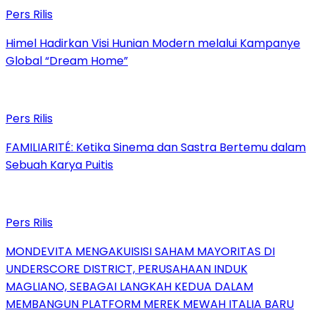
Pers Rilis
Himel Hadirkan Visi Hunian Modern melalui Kampanye
Global “Dream Home”
Pers Rilis
FAMILIARITÉ: Ketika Sinema dan Sastra Bertemu dalam
Sebuah Karya Puitis
Pers Rilis
MONDEVITA MENGAKUISISI SAHAM MAYORITAS DI
UNDERSCORE DISTRICT, PERUSAHAAN INDUK
MAGLIANO, SEBAGAI LANGKAH KEDUA DALAM
MEMBANGUN PLATFORM MEREK MEWAH ITALIA BARU