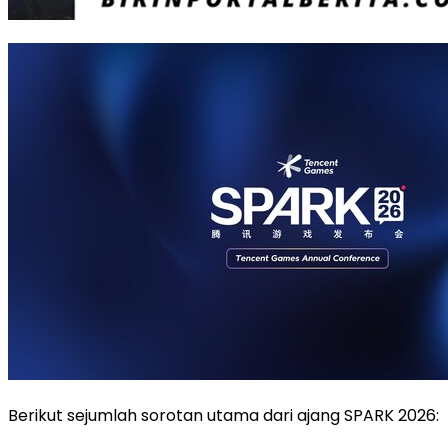
Berikut sejumlah sorotan utama dari ajang SPARK 2026: