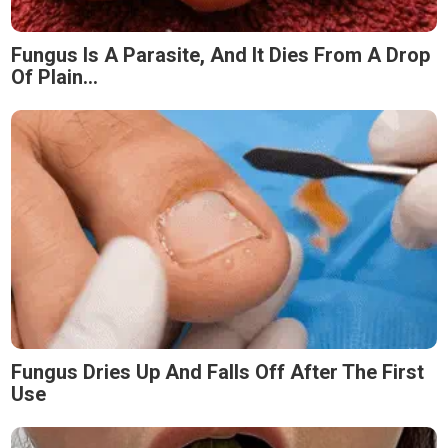
Fungus Is A Parasite, And It Dies From A Drop
Of Plain...
Fungus Dries Up And Falls Off After The First
Use