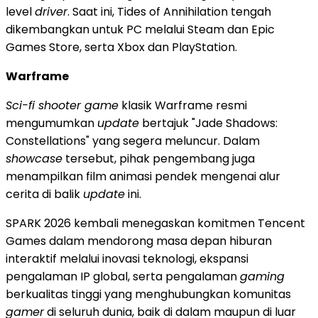
level
driver
. Saat ini, Tides of Annihilation tengah
dikembangkan untuk PC melalui Steam dan Epic
Games Store, serta Xbox dan PlayStation.
Warframe
Sci-fi shooter game
klasik Warframe resmi
mengumumkan
update
bertajuk "Jade Shadows:
Constellations" yang segera meluncur. Dalam
showcase
tersebut, pihak pengembang juga
menampilkan film animasi pendek mengenai alur
cerita di balik
update
ini.
SPARK 2026 kembali menegaskan komitmen Tencent
Games dalam mendorong masa depan hiburan
interaktif melalui inovasi teknologi, ekspansi
pengalaman IP global, serta pengalaman
gaming
berkualitas tinggi yang menghubungkan komunitas
gamer
di seluruh dunia, baik di dalam maupun di luar