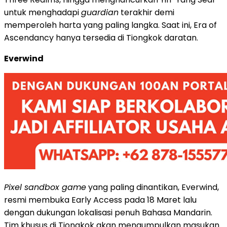
untuk menghadapi
guardian
terakhir demi
memperoleh harta yang paling langka. Saat ini, Era of
Ascendancy hanya tersedia di Tiongkok daratan.
Everwind
Pixel sandbox game
yang paling dinantikan, Everwind,
resmi membuka Early Access pada 18 Maret lalu
dengan dukungan lokalisasi penuh Bahasa Mandarin.
Tim khusus di Tiongkok akan mengumpulkan masukan