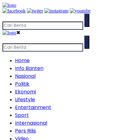
✖
Home
Info Banten
Nasional
Politik
Ekonomi
Lifestyle
Entertainment
Sport
Internasional
Pers Rilis
Video