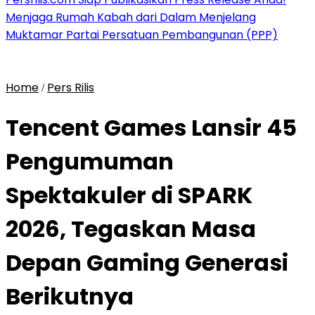
Menjaga Rumah Kabah dari Dalam Menjelang
Muktamar Partai Persatuan Pembangunan (PPP)
Home
Pers Rilis
/
Tencent Games Lansir 45
Pengumuman
Spektakuler di SPARK
2026, Tegaskan Masa
Depan Gaming Generasi
Berikutnya