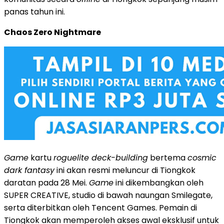
panas tahun ini.
Chaos Zero Nightmare
Game
kartu
roguelite deck-building
bertema
cosmic
dark fantasy
ini akan resmi meluncur di Tiongkok
daratan pada 28 Mei.
Game
ini dikembangkan oleh
SUPER CREATIVE, studio di bawah naungan Smilegate,
serta diterbitkan oleh Tencent Games. Pemain di
Tiongkok akan memperoleh akses awal eksklusif untuk