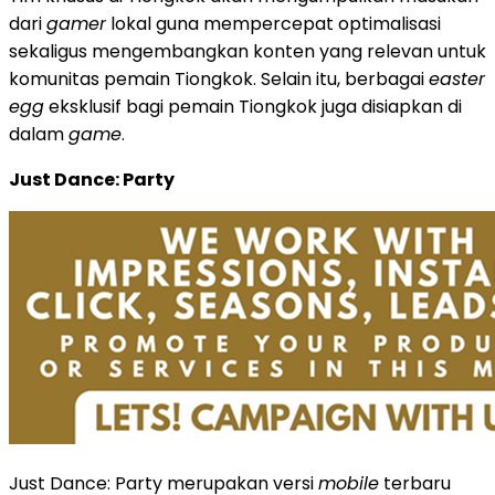
dari
gamer
lokal guna mempercepat optimalisasi
sekaligus mengembangkan konten yang relevan untuk
komunitas pemain Tiongkok. Selain itu, berbagai
easter
egg
eksklusif bagi pemain Tiongkok juga disiapkan di
dalam
game
.
Just Dance: Party
Just Dance: Party merupakan versi
mobile
terbaru