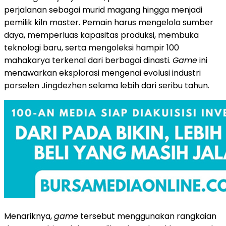
perjalanan sebagai murid magang hingga menjadi
pemilik kiln master. Pemain harus mengelola sumber
daya, memperluas kapasitas produksi, membuka
teknologi baru, serta mengoleksi hampir 100
mahakarya terkenal dari berbagai dinasti.
Game
ini
menawarkan eksplorasi mengenai evolusi industri
porselen Jingdezhen selama lebih dari seribu tahun.
Menariknya,
game
tersebut menggunakan rangkaian