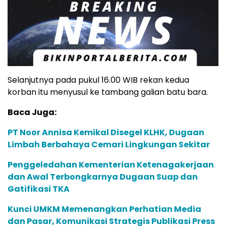
Selanjutnya pada pukul 16.00 WIB rekan kedua
korban itu menyusul ke tambang galian batu bara.
Baca Juga:
PT Noor Annisa Kemikal Disegel KLHK, Dugaan
Limbah Berbahaya Cemari Lingkungan Sekitar
Penggeledahan Kementerian Ketenagakerjaan
dan Awal Terbongkarnya Dugaan Suap dan
Gatifikasi TKA
Kunci UMKM Memenangkan Perhatian Media
dan Pasar, Komunikasi Strategis Publikasi Press