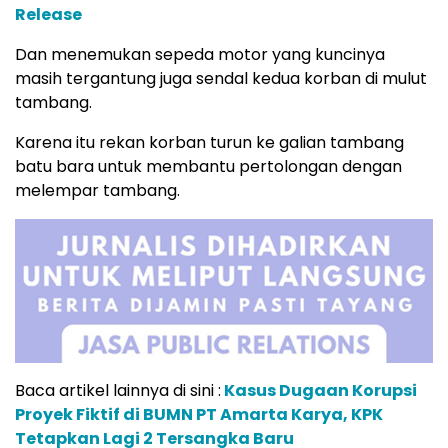
Release
Dan menemukan sepeda motor yang kuncinya
masih tergantung juga sendal kedua korban di mulut
tambang.
Karena itu rekan korban turun ke galian tambang
batu bara untuk membantu pertolongan dengan
melempar tambang.
Baca artikel lainnya di sini :
Kasus Dugaan Korupsi
Proyek Fiktif di BUMN PT Amarta Karya, KPK
Tetapkan Lagi 2 Tersangka Baru