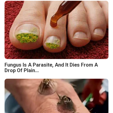
Fungus Is A Parasite, And It Dies From A
Drop Of Plain...