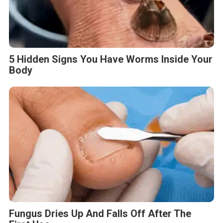
5 Hidden Signs You Have Worms Inside Your
Body
Fungus Dries Up And Falls Off After The