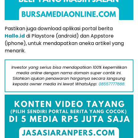
Pastikan juga download aplikasi portal berita
Hallo.id
di Playstore (android) dan Appstore
(iphone), untuk mendapatkan aneka artikel yang
menarik.
Investor yang serius bisa mendapatkan 100% kepemilikan
media online dengan nama domain super cantik ini.
Silahkan ajukan penawaran harganya secara langsung
kepada owner media ini lewat WhatsApp:
08557777888.