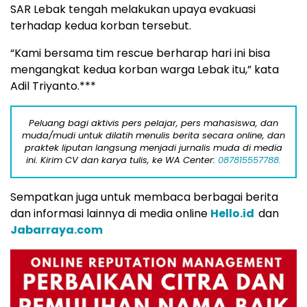
SAR Lebak tengah melakukan upaya evakuasi
terhadap kedua korban tersebut.
“Kami bersama tim rescue berharap hari ini bisa
mengangkat kedua korban warga Lebak itu,” kata
Adil Triyanto.***
Peluang bagi aktivis pers pelajar, pers mahasiswa, dan
muda/mudi untuk dilatih menulis berita secara online, dan
praktek liputan langsung menjadi jurnalis muda di media
ini. Kirim CV dan karya tulis, ke WA Center:
087815557788.
Sempatkan juga untuk membaca berbagai berita
dan informasi lainnya di media online
Hello.id
dan
Jabarraya.com