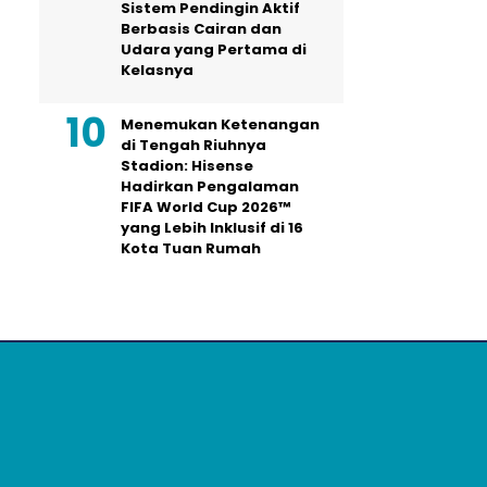
Sistem Pendingin Aktif
Berbasis Cairan dan
Udara yang Pertama di
Kelasnya
Menemukan Ketenangan
di Tengah Riuhnya
Stadion: Hisense
Hadirkan Pengalaman
FIFA World Cup 2026™
yang Lebih Inklusif di 16
Kota Tuan Rumah