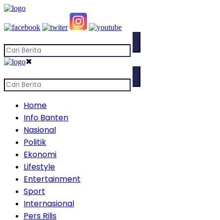
✖
Home
Info Banten
Nasional
Politik
Ekonomi
Lifestyle
Entertainment
Sport
Internasional
Pers Rilis