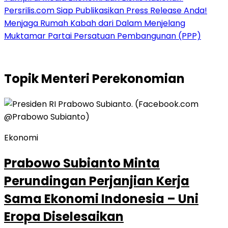
Persrilis.com Siap Publikasikan Press Release Anda!
Menjaga Rumah Kabah dari Dalam Menjelang
Muktamar Partai Persatuan Pembangunan (PPP)
Topik
Menteri Perekonomian
Ekonomi
Prabowo Subianto Minta
Perundingan Perjanjian Kerja
Sama Ekonomi Indonesia – Uni
Eropa Diselesaikan