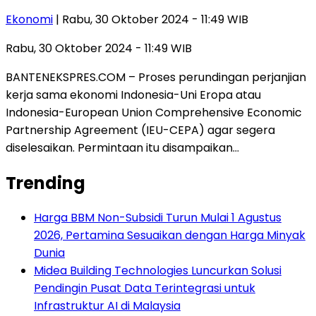
Ekonomi
| Rabu, 30 Oktober 2024 - 11:49 WIB
Rabu, 30 Oktober 2024 - 11:49 WIB
BANTENEKSPRES.COM – Proses perundingan perjanjian
kerja sama ekonomi Indonesia-Uni Eropa atau
Indonesia-European Union Comprehensive Economic
Partnership Agreement (IEU-CEPA) agar segera
diselesaikan. Permintaan itu disampaikan…
Trending
Harga BBM Non-Subsidi Turun Mulai 1 Agustus
2026, Pertamina Sesuaikan dengan Harga Minyak
Dunia
Midea Building Technologies Luncurkan Solusi
Pendingin Pusat Data Terintegrasi untuk
Infrastruktur AI di Malaysia