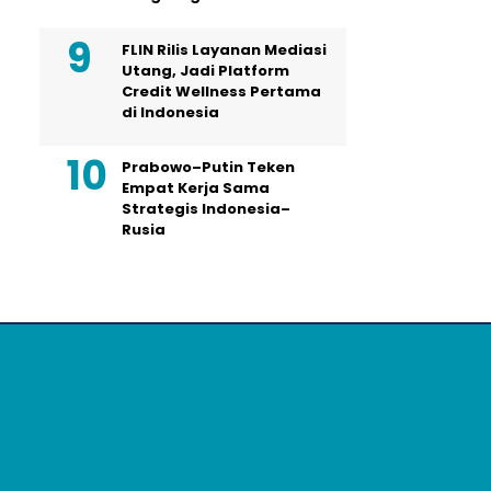
FLIN Rilis Layanan Mediasi
Utang, Jadi Platform
Credit Wellness Pertama
di Indonesia
Prabowo–Putin Teken
Empat Kerja Sama
Strategis Indonesia–
Rusia