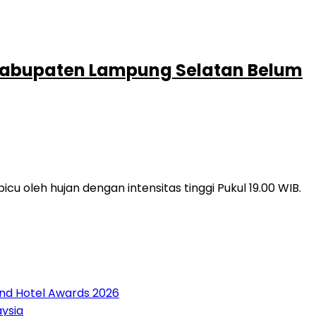
i Kabupaten Lampung Selatan Belum
oleh hujan dengan intensitas tinggi Pukul 19.00 WIB.
and Hotel Awards 2026
aysia