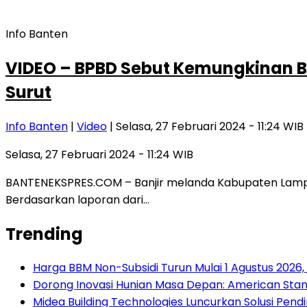
Info Banten
VIDEO – BPBD Sebut Kemungkinan Bi
Surut
Info Banten
|
Video
| Selasa, 27 Februari 2024 - 11:24 WIB
Selasa, 27 Februari 2024 - 11:24 WIB
BANTENEKSPRES.COM – Banjir melanda Kabupaten Lampung 
Berdasarkan laporan dari…
Trending
Harga BBM Non-Subsidi Turun Mulai 1 Agustus 2026
Dorong Inovasi Hunian Masa Depan: American Stand
Midea Building Technologies Luncurkan Solusi Pendin