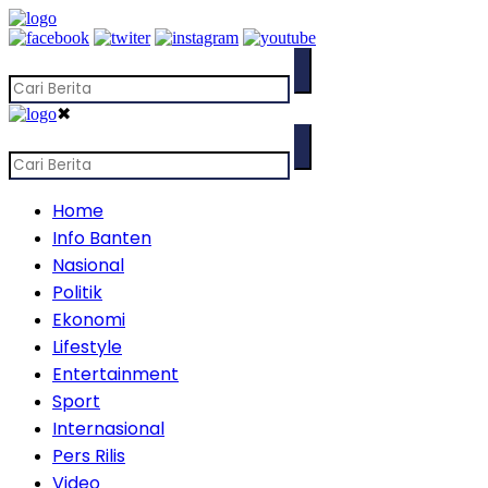
✖
Home
Info Banten
Nasional
Politik
Ekonomi
Lifestyle
Entertainment
Sport
Internasional
Pers Rilis
Video