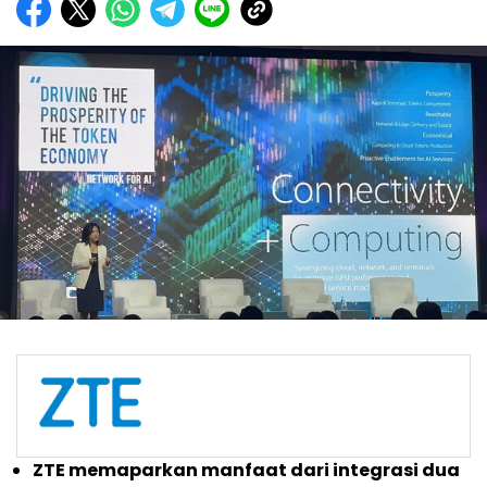
ZTE memaparkan manfaat dari integrasi dua