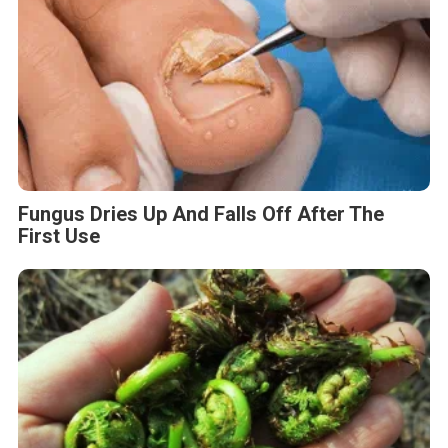
Fungus Dries Up And Falls Off After The
First Use