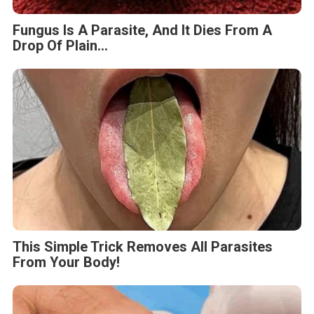
Fungus Is A Parasite, And It Dies From A
Drop Of Plain...
This Simple Trick Removes All Parasites
From Your Body!