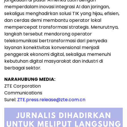
memperdalam inovasi integrasi AI dan jaringan,
sekaligus menghadirkan solusi TIK yang hijau, efisien,
dan cerdas demi membantu operator lokal
mempercepat transformasi strategis. Menurutnya,
langkah tersebut mendorong operator
telekomunikasi bertransformasi dari penyedia
layanan konektivitas konvensional menjadi
penggerak ekonomi digital, sekaligus memenuhi
kebutuhan digital masyarakat dan industri di
berbagai sektor.
NARAHUBUNG
MEDIA:
ZTE Corporation
Communications
Surel:
ZTE.press.release@zte.com.cn