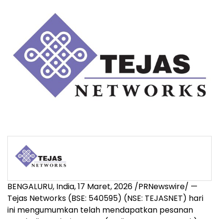
BENGALURU, India
,
17 Maret, 2026
/PRNewswire/ —
Tejas Networks (BSE: 540595) (NSE: TEJASNET) hari
ini mengumumkan telah mendapatkan pesanan