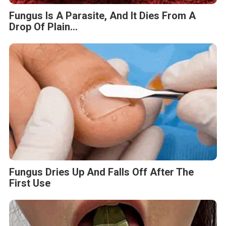
Fungus Is A Parasite, And It Dies From A
Drop Of Plain...
Fungus Dries Up And Falls Off After The
First Use