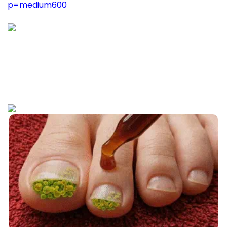
p=medium600