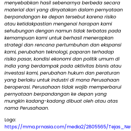
menyebabkan hasil sebenarnya berbeda secara
material dari yang dinyatakan dalam pernyataan
berpandangan ke depan tersebut karena risiko
atau ketidakpastian mengenai harapan kami
sehubungan dengan namun tidak terbatas pada
kemampuan kami untuk berhasil menerapkan
strategi dan rencana pertumbuhan dan ekspansi
kami, perubahan teknologi, paparan terhadap
risiko pasar, kondisi ekonomi dan politik umum di
India yang berdampak pada aktivitas bisnis atau
investasi kami, perubahan hukum dan peraturan
yang berlaku untuk industri di mana Perusahaan
beroperasi. Perusahaan tidak wajib memperbarui
pernyataan berpandangan ke depan yang
mungkin kadang-kadang dibuat oleh atau atas
nama Perusahaan
.
Logo:
https://mma.prnasia.com/media2/2805565/Tejas_Ne