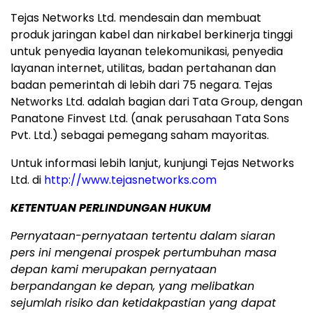
Tejas Networks Ltd. mendesain dan membuat
produk jaringan kabel dan nirkabel berkinerja tinggi
untuk penyedia layanan telekomunikasi, penyedia
layanan internet, utilitas, badan pertahanan dan
badan pemerintah di lebih dari 75 negara. Tejas
Networks Ltd. adalah bagian dari Tata Group, dengan
Panatone Finvest Ltd. (anak perusahaan Tata Sons
Pvt. Ltd.) sebagai pemegang saham mayoritas.
Untuk informasi lebih lanjut, kunjungi Tejas Networks
Ltd. di
http://www.tejasnetworks.com
KETENTUAN PERLINDUNGAN HUKUM
Pernyataan-pernyataan tertentu dalam siaran
pers ini mengenai prospek pertumbuhan masa
depan kami merupakan pernyataan
berpandangan ke depan, yang melibatkan
sejumlah risiko dan ketidakpastian yang dapat