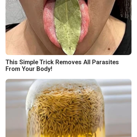
This Simple Trick Removes All Parasites
From Your Body!