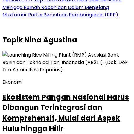
Menjaga Rumah Kabah dari Dalam Menjelang
Muktamar Partai Persatuan Pembangunan (PPP)
Topik
Nina Agustina
Ekonomi
Ekosistem Pangan Nasional Harus
Dibangun Terintegrasi dan
Komprehensif, Mulai dari Aspek
Hulu hingga Hilir