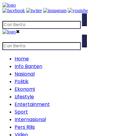
✖
Home
Info Banten
Nasional
Politik
Ekonomi
Lifestyle
Entertainment
Sport
Internasional
Pers Rilis
Video