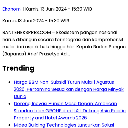
Ekonomi
| Kamis, 13 Juni 2024 - 15:30 WIB
Kamis, 13 Juni 2024 - 15:30 WIB
BANTENEKSPRES.COM – Ekosistem pangan nasional
harus dibangun secara terintegrasi dan komprehensif
mulai dari aspek hulu hingga hilir. Kepala Badan Pangan
(Bapanas) Arief Prasetyo Adi…
Trending
Harga BBM Non-Subsidi Turun Mulai 1 Agustus
2026, Pertamina Sesuaikan dengan Harga Minyak
Dunia
Dorong Inovasi Hunian Masa Depan: American
Standard dan GROHE dari LIXIL Dukung Asia Pacific
Property and Hotel Awards 2026
Midea Building Technologies Luncurkan Solusi