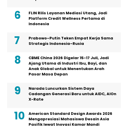
FLIN Rilis Layanan Mediasi Utang, Jadi
Platform Credit Wellness Pertama di
Indonesia
Prabowo–Putin Teken Empat Kerja Sama
Strategis Indonesia–Rusia
CBME China 2026 Digelar 15-17 Juli, Jadi
Ajang Utama di Industri Ibu, Bayi, dan
Anak Global untuk Menentukan Arah
Pasar Masa Depan
Narada Luncurkan Sistem Daya
Cadangan Generasi Baru untuk AIDC, AIOn
X-Rate
American Standard Design Awards 2026
Mengapresiasi Mahasiswa Desain Asia
Pasifik lewat Inovasi Kamar Mandi