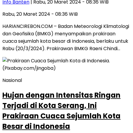
Info Banten
| Rabu, 20 Maret 2024 - 08:36 WIB
Rabu, 20 Maret 2024 - 08:36 WIB
HARIANCIREBON.COM – Badan Meteorologi Klimatologi
dan Geofisika (BMKG) menyampaikan prakiraan
cuaca sejumlah kota besar di Indonesia, berlaku untuk
Rabu (20/3/2024). Prakirawan BMKG Raeni Chindi…
Nasional
Hujan dengan Intensitas Ringan
Terjadi di Kota Serang, Ini
Prakiraan Cuaca Sejumlah Kota
Besar di Indonesia