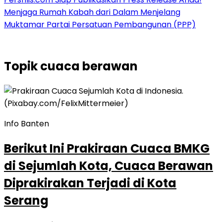
Menjaga Rumah Kabah dari Dalam Menjelang
Muktamar Partai Persatuan Pembangunan (PPP)
Topik
cuaca berawan
Info Banten
Berikut Ini Prakiraan Cuaca BMKG
di Sejumlah Kota, Cuaca Berawan
Diprakirakan Terjadi di Kota
Serang