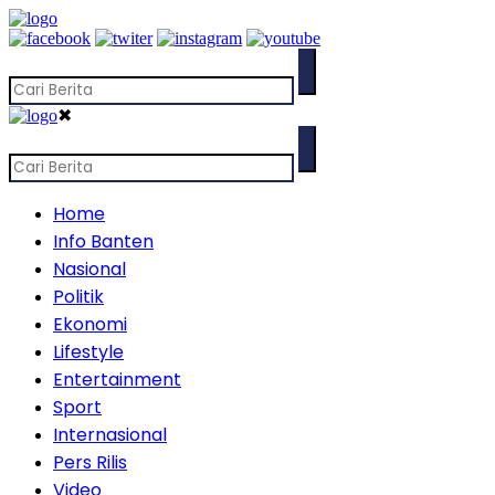
✖
Home
Info Banten
Nasional
Politik
Ekonomi
Lifestyle
Entertainment
Sport
Internasional
Pers Rilis
Video