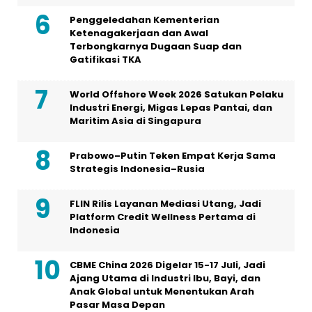
Penggeledahan Kementerian
Ketenagakerjaan dan Awal
Terbongkarnya Dugaan Suap dan
Gatifikasi TKA
World Offshore Week 2026 Satukan Pelaku
Industri Energi, Migas Lepas Pantai, dan
Maritim Asia di Singapura
Prabowo–Putin Teken Empat Kerja Sama
Strategis Indonesia–Rusia
FLIN Rilis Layanan Mediasi Utang, Jadi
Platform Credit Wellness Pertama di
Indonesia
CBME China 2026 Digelar 15-17 Juli, Jadi
Ajang Utama di Industri Ibu, Bayi, dan
Anak Global untuk Menentukan Arah
Pasar Masa Depan