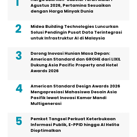
Agustus 2026, Pertamina Sesuaikan
dengan Harga Minyak Dunia
Midea Building Technologies Luncurkan
Solusi Pendingin Pusat Data Terintegrasi
untuk Infrastruktur AI di Malaysia
Dorong Inovasi Hunian Masa Depan:
American Standard dan GROHE dari LIXIL
Dukung Asia Pacific Property and Hotel
Awards 2026
American Standard Design Awards 2026
Mengapresiasi Mahasiswa Desain Asia
Pasifik lewat Inovasi Kamar Mandi
Multigenerasi
Pemkot Tangsel Perkuat Keterbukaan
Informasi Publik, E-PPID hingga AI Helita
Dioptimalkan