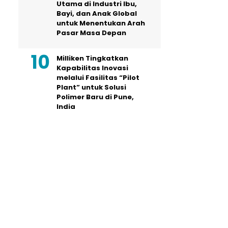
Utama di Industri Ibu,
Bayi, dan Anak Global
untuk Menentukan Arah
Pasar Masa Depan
Milliken Tingkatkan
Kapabilitas Inovasi
melalui Fasilitas “Pilot
Plant” untuk Solusi
Polimer Baru di Pune,
India