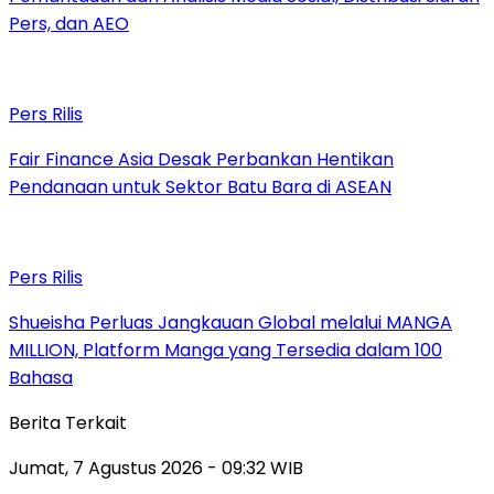
Pers, dan AEO
Pers Rilis
Fair Finance Asia Desak Perbankan Hentikan
Pendanaan untuk Sektor Batu Bara di ASEAN
Pers Rilis
Shueisha Perluas Jangkauan Global melalui MANGA
MILLION, Platform Manga yang Tersedia dalam 100
Bahasa
Berita Terkait
Jumat, 7 Agustus 2026 - 09:32 WIB