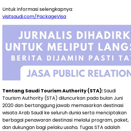
Untuk informasi selengkapnya:
visitsaudi.com/PackageVisa
Tentang Saudi Tourism Authority (STA):
Saudi
Tourism Authority (STA) diluncurkan pada bulan Juni
2020 dan bertanggung jawab memasarkan destinasi
wisata Arab Saudi ke seluruh dunia serta menciptakan
berbagai penawaran destinasi melalui program, paket,
dan dukungan bagi pelaku usaha. Tugas STA adalah