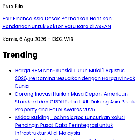
Pers Rilis
Fair Finance Asia Desak Perbankan Hentikan
Pendanaan untuk Sektor Batu Bara di ASEAN
Kamis, 6 Agu 2026 - 13:02 WIB
Trending
Harga BBM Non-Subsidi Turun Mulai 1 Agustus
2026, Pertamina Sesuaikan dengan Harga Minyak
Dunia
Dorong Inovasi Hunian Masa Depan: American
Standard dan GROHE dari LIXIL Dukung Asia Pacific
Property and Hotel Awards 2026
Midea Building Technologies Luncurkan Solusi
Pendingin Pusat Data Terintegrasi untuk
Infrastruktur AI di Malaysia