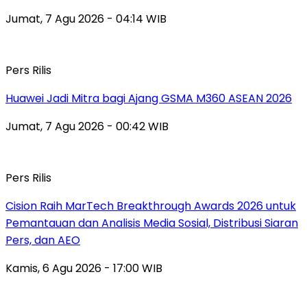
Jumat, 7 Agu 2026 - 04:14 WIB
Pers Rilis
Huawei Jadi Mitra bagi Ajang GSMA M360 ASEAN 2026
Jumat, 7 Agu 2026 - 00:42 WIB
Pers Rilis
Cision Raih MarTech Breakthrough Awards 2026 untuk
Pemantauan dan Analisis Media Sosial, Distribusi Siaran
Pers, dan AEO
Kamis, 6 Agu 2026 - 17:00 WIB