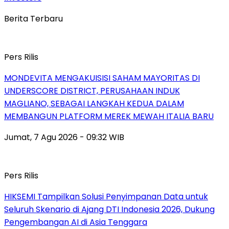
Berita Terbaru
Pers Rilis
MONDEVITA MENGAKUISISI SAHAM MAYORITAS DI
UNDERSCORE DISTRICT, PERUSAHAAN INDUK
MAGLIANO, SEBAGAI LANGKAH KEDUA DALAM
MEMBANGUN PLATFORM MEREK MEWAH ITALIA BARU
Jumat, 7 Agu 2026 - 09:32 WIB
Pers Rilis
HIKSEMI Tampilkan Solusi Penyimpanan Data untuk
Seluruh Skenario di Ajang DTI Indonesia 2026, Dukung
Pengembangan AI di Asia Tenggara