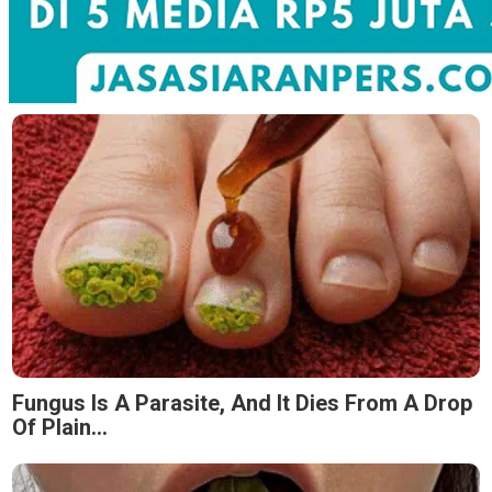
Fungus Is A Parasite, And It Dies From A Drop
Of Plain...