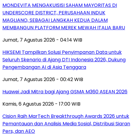
MONDEVITA MENGAKUISISI SAHAM MAYORITAS DI
UNDERSCORE DISTRICT, PERUSAHAAN INDUK
MAGLIANO, SEBAGAI LANGKAH KEDUA DALAM
MEMBANGUN PLATFORM MEREK MEWAH ITALIA BARU
Jumat, 7 Agustus 2026 - 04:14 WIB
HIKSEMI Tampilkan Solusi Penyimpanan Data untuk
Seluruh Skenario di Ajang DTI Indonesia 2026, Dukung
Pengembangan AI di Asia Tenggara
Jumat, 7 Agustus 2026 - 00:42 WIB
Huawei Jadi Mitra bagi Ajang GSMA M360 ASEAN 2026
Kamis, 6 Agustus 2026 - 17:00 WIB
Cision Raih MarTech Breakthrough Awards 2026 untuk
Pemantauan dan Analisis Media Sosial, Distribusi Siaran
Pers, dan AEO