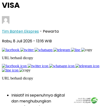
VISA
Tim Banten Ekspres
- Pewarta
Rabu, 8 Juli 2026
- 13:16 WIB
URL berhasil dicopy
URL berhasil dicopy
Inisiatif ini sepenuhnya digital
dan menghubungkan