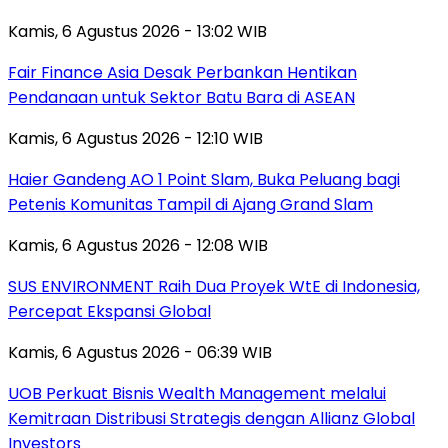
Kamis, 6 Agustus 2026 - 13:02 WIB
Fair Finance Asia Desak Perbankan Hentikan
Pendanaan untuk Sektor Batu Bara di ASEAN
Kamis, 6 Agustus 2026 - 12:10 WIB
Haier Gandeng AO 1 Point Slam, Buka Peluang bagi
Petenis Komunitas Tampil di Ajang Grand Slam
Kamis, 6 Agustus 2026 - 12:08 WIB
SUS ENVIRONMENT Raih Dua Proyek WtE di Indonesia,
Percepat Ekspansi Global
Kamis, 6 Agustus 2026 - 06:39 WIB
UOB Perkuat Bisnis Wealth Management melalui
Kemitraan Distribusi Strategis dengan Allianz Global
Investors