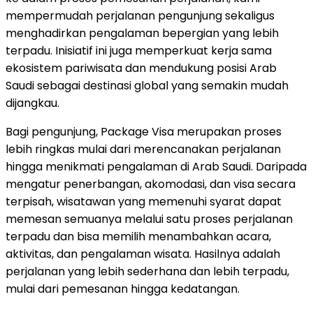
mempermudah perjalanan pengunjung sekaligus
menghadirkan pengalaman bepergian yang lebih
terpadu. Inisiatif ini juga memperkuat kerja sama
ekosistem pariwisata dan mendukung posisi Arab
Saudi sebagai destinasi global yang semakin mudah
dijangkau.
Bagi pengunjung, Package Visa merupakan proses
lebih ringkas mulai dari merencanakan perjalanan
hingga menikmati pengalaman di Arab Saudi. Daripada
mengatur penerbangan, akomodasi, dan visa secara
terpisah, wisatawan yang memenuhi syarat dapat
memesan semuanya melalui satu proses perjalanan
terpadu dan bisa memilih menambahkan acara,
aktivitas, dan pengalaman wisata. Hasilnya adalah
perjalanan yang lebih sederhana dan lebih terpadu,
mulai dari pemesanan hingga kedatangan.