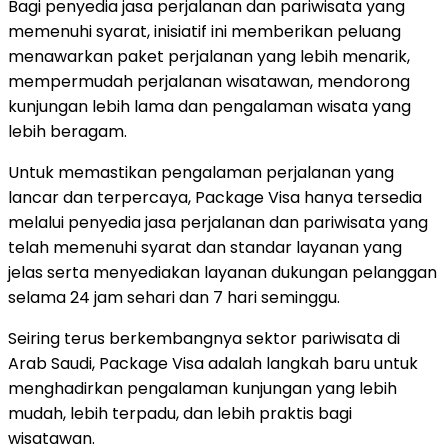
Bagi penyedia jasa perjalanan dan pariwisata yang
memenuhi syarat, inisiatif ini memberikan peluang
menawarkan paket perjalanan yang lebih menarik,
mempermudah perjalanan wisatawan, mendorong
kunjungan lebih lama dan pengalaman wisata yang
lebih beragam.
Untuk memastikan pengalaman perjalanan yang
lancar dan terpercaya, Package Visa hanya tersedia
melalui penyedia jasa perjalanan dan pariwisata yang
telah memenuhi syarat dan standar layanan yang
jelas serta menyediakan layanan dukungan pelanggan
selama 24 jam sehari dan 7 hari seminggu.
Seiring terus berkembangnya sektor pariwisata di
Arab Saudi, Package Visa adalah langkah baru untuk
menghadirkan pengalaman kunjungan yang lebih
mudah, lebih terpadu, dan lebih praktis bagi
wisatawan.