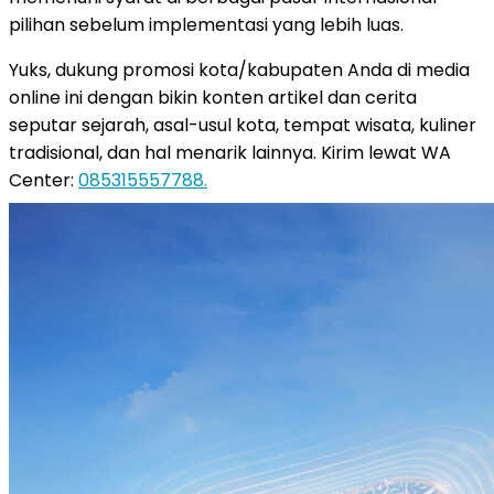
pilihan sebelum implementasi yang lebih luas.
Yuks, dukung promosi kota/kabupaten Anda di media
online ini dengan bikin konten artikel dan cerita
seputar sejarah, asal-usul kota, tempat wisata, kuliner
tradisional, dan hal menarik lainnya. Kirim lewat WA
Center:
085315557788.