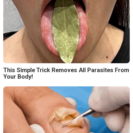
This Simple Trick Removes All Parasites From
Your Body!