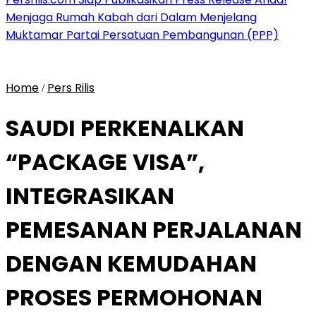
Menjaga Rumah Kabah dari Dalam Menjelang
Muktamar Partai Persatuan Pembangunan (PPP)
Home
Pers Rilis
/
SAUDI PERKENALKAN
“PACKAGE VISA”,
INTEGRASIKAN
PEMESANAN PERJALANAN
DENGAN KEMUDAHAN
PROSES PERMOHONAN