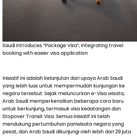
Saudi introduces “Package Visa”, integrating travel
booking with easier visa application
Inisiatif ini adalah kelanjutan dari upaya Arab Saudi
yang lebih luas untuk mempermudah kunjungan ke
negara tersebut. Sejak meluncurkan e-Visa wisata,
Arab Saudi memperkenalkan beberapa cara baru
untuk berkunjung, termasuk visa kedatangan dan
Stopover Transit Visa. Semua inisiatif ini telah
mendukung pertumbuhan pariwisata negara yang
pesat, dan Arab Saudi dikunjungi oleh lebih dari 29 juta