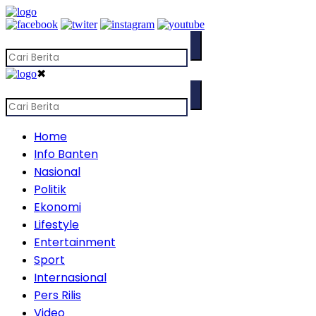
✖
Home
Info Banten
Nasional
Politik
Ekonomi
Lifestyle
Entertainment
Sport
Internasional
Pers Rilis
Video