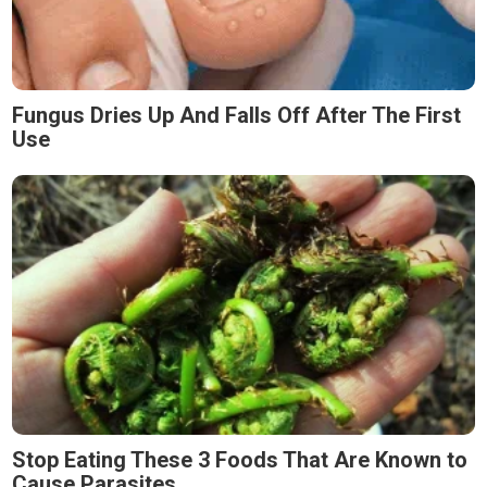
Fungus Dries Up And Falls Off After The First
Use
Stop Eating These 3 Foods That Are Known to
Cause Parasites