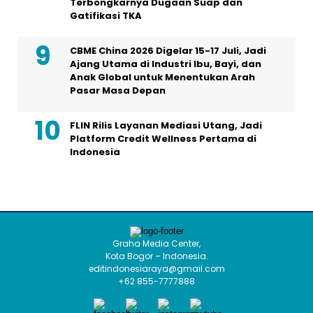
Terbongkarnya Dugaan Suap dan
Gatifikasi TKA
CBME China 2026 Digelar 15-17 Juli, Jadi
Ajang Utama di Industri Ibu, Bayi, dan
Anak Global untuk Menentukan Arah
Pasar Masa Depan
FLIN Rilis Layanan Mediasi Utang, Jadi
Platform Credit Wellness Pertama di
Indonesia
Graha Media Center,
Kota Bogor – Indonesia.
editindonesiaraya@gmail.com
+62 855-7777888