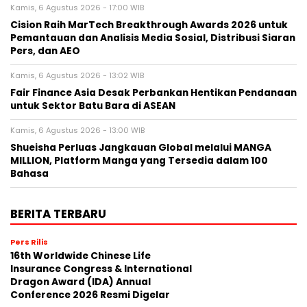
Kamis, 6 Agustus 2026 - 17:00 WIB
Cision Raih MarTech Breakthrough Awards 2026 untuk
Pemantauan dan Analisis Media Sosial, Distribusi Siaran
Pers, dan AEO
Kamis, 6 Agustus 2026 - 13:02 WIB
Fair Finance Asia Desak Perbankan Hentikan Pendanaan
untuk Sektor Batu Bara di ASEAN
Kamis, 6 Agustus 2026 - 13:00 WIB
Shueisha Perluas Jangkauan Global melalui MANGA
MILLION, Platform Manga yang Tersedia dalam 100
Bahasa
BERITA TERBARU
Pers Rilis
16th Worldwide Chinese Life
Insurance Congress & International
Dragon Award (IDA) Annual
Conference 2026 Resmi Digelar