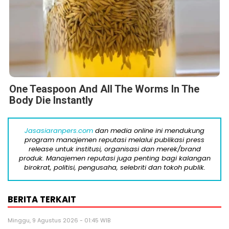
One Teaspoon And All The Worms In The
Body Die Instantly
Jasasiaranpers.com
dan media online ini mendukung
program manajemen reputasi melalui publikasi press
release untuk institusi, organisasi dan merek/brand
produk. Manajemen reputasi juga penting bagi kalangan
birokrat, politisi, pengusaha, selebriti dan tokoh publik.
BERITA TERKAIT
Minggu, 9 Agustus 2026 - 01:45 WIB