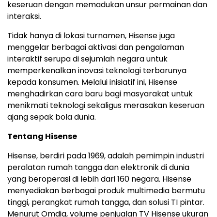
keseruan dengan memadukan unsur permainan dan
interaksi.
Tidak hanya di lokasi turnamen, Hisense juga
menggelar berbagai aktivasi dan pengalaman
interaktif serupa di sejumlah negara untuk
memperkenalkan inovasi teknologi terbarunya
kepada konsumen. Melalui inisiatif ini, Hisense
menghadirkan cara baru bagi masyarakat untuk
menikmati teknologi sekaligus merasakan keseruan
ajang sepak bola dunia.
Tentang Hisense
Hisense, berdiri pada 1969, adalah pemimpin industri
peralatan rumah tangga dan elektronik di dunia
yang beroperasi di lebih dari 160 negara. Hisense
menyediakan berbagai produk multimedia bermutu
tinggi, perangkat rumah tangga, dan solusi TI pintar.
Menurut Omdia, volume penjualan TV Hisense ukuran