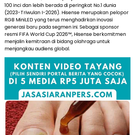
100 inci dan lebih berada di peringkat No.1 dunia
(2023-Triwulan I-2026). Hisense merupakan pelopor
RGB MiniLED yang terus menghadirkan inovasi
generasi baru pada segmen ini. Sebagai sponsor
resmi FIFA World Cup 2026™, Hisense berkomitmen
menjalin kemitraan di bidang olahraga untuk
menjangkau audiens global.