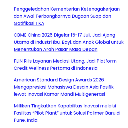
Penggeledahan Kementerian Ketenagakerjaan
dan Awal Terbongkarnya Dugaan Suap dan
Gatifikasi TKA
CBME China 2026 Digelar 15-17 Juli, Jadi Ajang
Utama di Industri Ibu, Bayi, dan Anak Global untuk
Menentukan Arah Pasar Masa Depan
FLIN Rilis Layanan Mediasi Utang, Jadi Platform
Credit Wellness Pertama di Indonesia
American Standard Design Awards 2026
Mengapresiasi Mahasiswa Desain Asia Pasifik
lewat Inovasi Kamar Mandi Multigenerasi
Milliken Tingkatkan Kapabilitas Inovasi melalui
Fasilitas “Pilot Plant” untuk Solusi Polimer Baru di
Pune, India