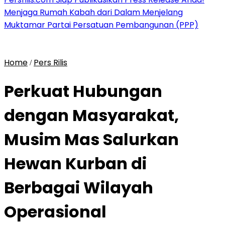
Menjaga Rumah Kabah dari Dalam Menjelang
Muktamar Partai Persatuan Pembangunan (PPP)
Home
Pers Rilis
/
Perkuat Hubungan
dengan Masyarakat,
Musim Mas Salurkan
Hewan Kurban di
Berbagai Wilayah
Operasional