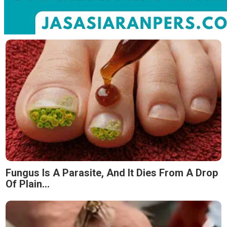
Fungus Is A Parasite, And It Dies From A Drop
Of Plain...