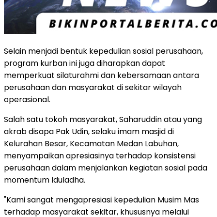
Selain menjadi bentuk kepedulian sosial perusahaan,
program kurban ini juga diharapkan dapat
memperkuat silaturahmi dan kebersamaan antara
perusahaan dan masyarakat di sekitar wilayah
operasional.
Salah satu tokoh masyarakat, Saharuddin atau yang
akrab disapa Pak Udin, selaku imam masjid di
Kelurahan Besar, Kecamatan Medan Labuhan,
menyampaikan apresiasinya terhadap konsistensi
perusahaan dalam menjalankan kegiatan sosial pada
momentum Iduladha.
"Kami sangat mengapresiasi kepedulian Musim Mas
terhadap masyarakat sekitar, khususnya melalui