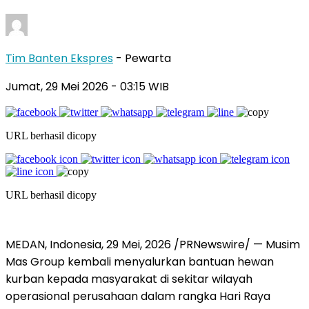
Tim Banten Ekspres
- Pewarta
Jumat, 29 Mei 2026
- 03:15 WIB
URL berhasil dicopy
URL berhasil dicopy
MEDAN, Indonesia
,
29 Mei, 2026
/PRNewswire/ — Musim
Mas Group kembali menyalurkan bantuan hewan
kurban kepada masyarakat di sekitar wilayah
operasional perusahaan dalam rangka Hari Raya