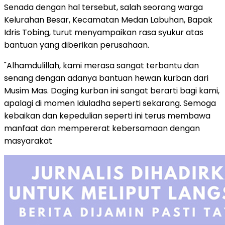
Senada dengan hal tersebut, salah seorang warga
Kelurahan Besar, Kecamatan Medan Labuhan, Bapak
Idris Tobing, turut menyampaikan rasa syukur atas
bantuan yang diberikan perusahaan.
"Alhamdulillah, kami merasa sangat terbantu dan
senang dengan adanya bantuan hewan kurban dari
Musim Mas. Daging kurban ini sangat berarti bagi kami,
apalagi di momen Iduladha seperti sekarang. Semoga
kebaikan dan kepedulian seperti ini terus membawa
manfaat dan mempererat kebersamaan dengan
masyarakat