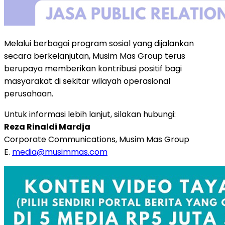
Melalui berbagai program sosial yang dijalankan
secara berkelanjutan, Musim Mas Group terus
berupaya memberikan kontribusi positif bagi
masyarakat di sekitar wilayah operasional
perusahaan.
Untuk informasi lebih lanjut, silakan hubungi:
Reza Rinaldi Mardja
Corporate Communications, Musim Mas Group
E.
media@musimmas.com