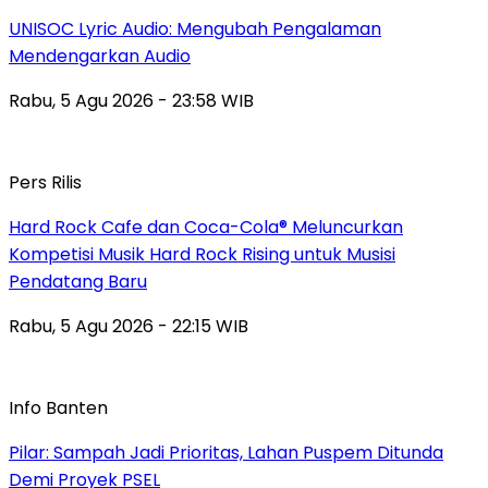
UNISOC Lyric Audio: Mengubah Pengalaman
Mendengarkan Audio
Rabu, 5 Agu 2026 - 23:58 WIB
Pers Rilis
Hard Rock Cafe dan Coca-Cola® Meluncurkan
Kompetisi Musik Hard Rock Rising untuk Musisi
Pendatang Baru
Rabu, 5 Agu 2026 - 22:15 WIB
Info Banten
Pilar: Sampah Jadi Prioritas, Lahan Puspem Ditunda
Demi Proyek PSEL