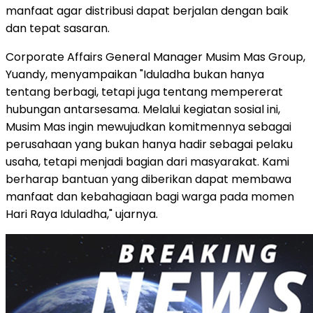
manfaat agar distribusi dapat berjalan dengan baik
dan tepat sasaran.
Corporate Affairs General Manager Musim Mas Group,
Yuandy, menyampaikan "Iduladha bukan hanya
tentang berbagi, tetapi juga tentang mempererat
hubungan antarsesama. Melalui kegiatan sosial ini,
Musim Mas ingin mewujudkan komitmennya sebagai
perusahaan yang bukan hanya hadir sebagai pelaku
usaha, tetapi menjadi bagian dari masyarakat. Kami
berharap bantuan yang diberikan dapat membawa
manfaat dan kebahagiaan bagi warga pada momen
Hari Raya Iduladha," ujarnya.