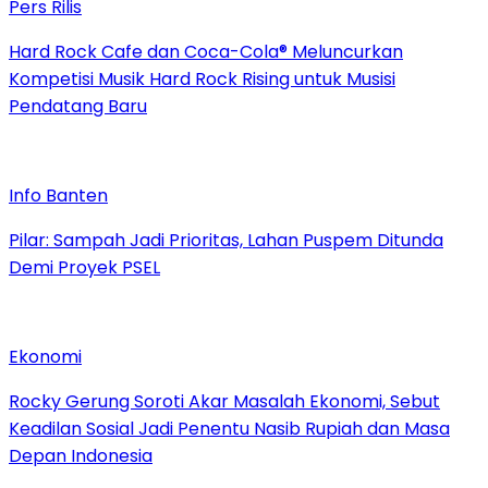
Pers Rilis
Hard Rock Cafe dan Coca-Cola® Meluncurkan
Kompetisi Musik Hard Rock Rising untuk Musisi
Pendatang Baru
Info Banten
Pilar: Sampah Jadi Prioritas, Lahan Puspem Ditunda
Demi Proyek PSEL
Ekonomi
Rocky Gerung Soroti Akar Masalah Ekonomi, Sebut
Keadilan Sosial Jadi Penentu Nasib Rupiah dan Masa
Depan Indonesia