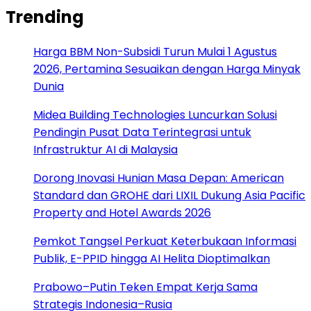
Trending
Harga BBM Non-Subsidi Turun Mulai 1 Agustus
2026, Pertamina Sesuaikan dengan Harga Minyak
Dunia
Midea Building Technologies Luncurkan Solusi
Pendingin Pusat Data Terintegrasi untuk
Infrastruktur AI di Malaysia
Dorong Inovasi Hunian Masa Depan: American
Standard dan GROHE dari LIXIL Dukung Asia Pacific
Property and Hotel Awards 2026
Pemkot Tangsel Perkuat Keterbukaan Informasi
Publik, E-PPID hingga AI Helita Dioptimalkan
Prabowo–Putin Teken Empat Kerja Sama
Strategis Indonesia–Rusia