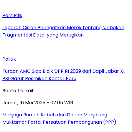
Pers Rilis
Laporan Cision Peringatkan Merek tentang ‘Jebakan
Fragmentasi Data’ yang Merugikan
Politik
Furqan AMC Siap Bidik DPR RI 2029 dari Dapil Jabar XI,
PSI Garut Resmikan Kantor Baru
Berita Terkait
Jumat, 16 Mei 2025 - 07:05 WIB
Menjaga Rumah Kabah dari Dalam Menjelang
Muktamar Partai Persatuan Pembangunan (PPP)