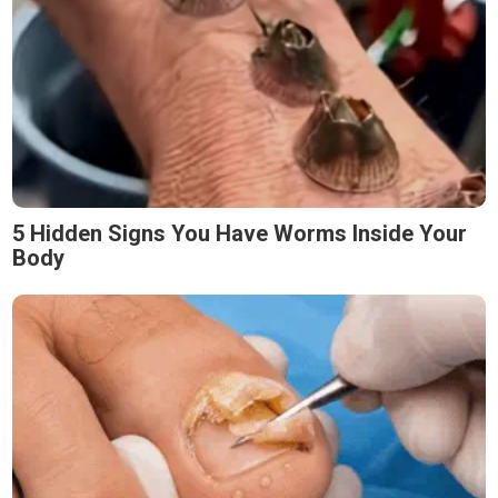
5 Hidden Signs You Have Worms Inside Your
Body