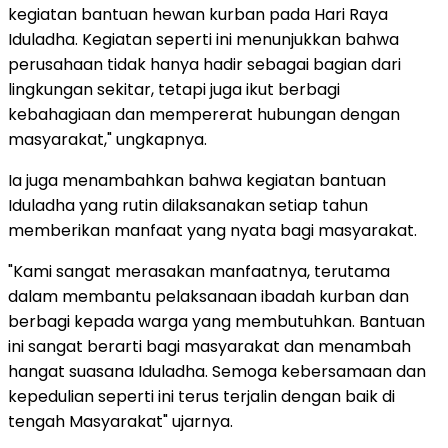
kegiatan bantuan hewan kurban pada Hari Raya
Iduladha. Kegiatan seperti ini menunjukkan bahwa
perusahaan tidak hanya hadir sebagai bagian dari
lingkungan sekitar, tetapi juga ikut berbagi
kebahagiaan dan mempererat hubungan dengan
masyarakat," ungkapnya.
Ia juga menambahkan bahwa kegiatan bantuan
Iduladha yang rutin dilaksanakan setiap tahun
memberikan manfaat yang nyata bagi masyarakat.
"Kami sangat merasakan manfaatnya, terutama
dalam membantu pelaksanaan ibadah kurban dan
berbagi kepada warga yang membutuhkan. Bantuan
ini sangat berarti bagi masyarakat dan menambah
hangat suasana Iduladha. Semoga kebersamaan dan
kepedulian seperti ini terus terjalin dengan baik di
tengah Masyarakat" ujarnya.