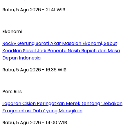
Rabu, 5 Agu 2026 - 21:41 WIB
Ekonomi
Rocky Gerung Soroti Akar Masalah Ekonomi, Sebut
Keadilan Sosial Jadi Penentu Nasib Rupiah dan Masa
Depan Indonesia
Rabu, 5 Agu 2026 - 16:36 WIB
Pers Rilis
Laporan Cision Peringatkan Merek tentang ‘Jebakan
Fragmentasi Data’ yang Merugikan
Rabu, 5 Agu 2026 - 14:00 WIB