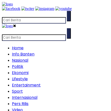
✖
Home
Info Banten
Nasional
Politik
Ekonomi
Lifestyle
Entertainment
Sport
Internasional
Pers Rilis
Video