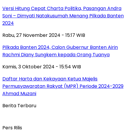
Versi Hitung Cepat Charta Politika, Pasangan Andra
Soni – Dimyati Natakusumah Menang Pilkada Banten
2024
Rabu, 27 November 2024 - 15:17 WIB
Pilkada Banten 2024, Calon Gubernur Banten Airin
Rachmi Diany Sungkem kepada Orang Tuanya
Kamis, 3 Oktober 2024 - 15:54 WIB
Daftar Harta dan Kekayaan Ketua Majelis
Permusyawaratan Rakyat (MPR) Periode 2024-2029
Ahmad Muzani
Berita Terbaru
Pers Rilis