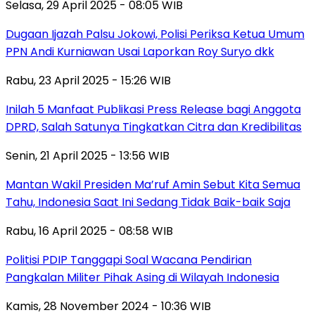
Selasa, 29 April 2025 - 08:05 WIB
Dugaan Ijazah Palsu Jokowi, Polisi Periksa Ketua Umum
PPN Andi Kurniawan Usai Laporkan Roy Suryo dkk
Rabu, 23 April 2025 - 15:26 WIB
Inilah 5 Manfaat Publikasi Press Release bagi Anggota
DPRD, Salah Satunya Tingkatkan Citra dan Kredibilitas
Senin, 21 April 2025 - 13:56 WIB
Mantan Wakil Presiden Ma’ruf Amin Sebut Kita Semua
Tahu, Indonesia Saat Ini Sedang Tidak Baik-baik Saja
Rabu, 16 April 2025 - 08:58 WIB
Politisi PDIP Tanggapi Soal Wacana Pendirian
Pangkalan Militer Pihak Asing di Wilayah Indonesia
Kamis, 28 November 2024 - 10:36 WIB