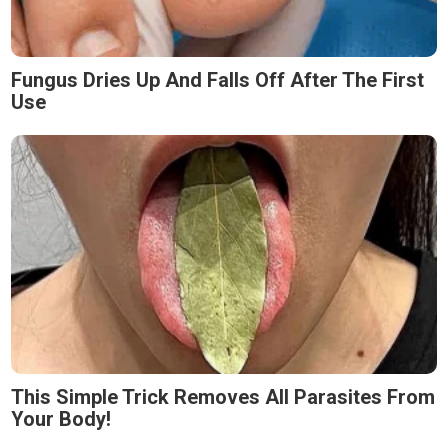
Fungus Dries Up And Falls Off After The First
Use
This Simple Trick Removes All Parasites From
Your Body!