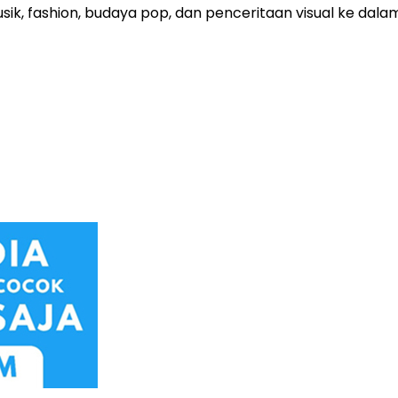
sik, fashion, budaya pop, dan penceritaan visual ke dal