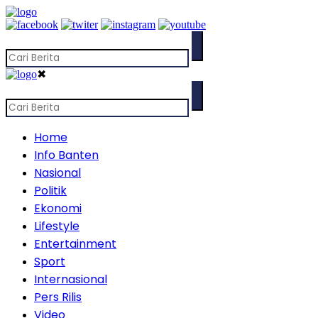
✖
Home
Info Banten
Nasional
Politik
Ekonomi
Lifestyle
Entertainment
Sport
Internasional
Pers Rilis
Video