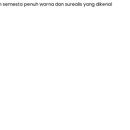
am semesta penuh warna dan surealis yang dikenal