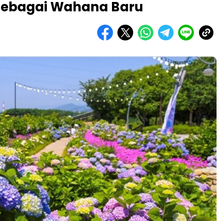
sebagai Wahana Baru