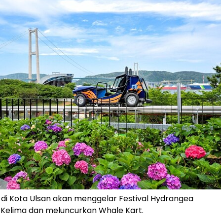
 di Kota Ulsan akan menggelar Festival Hydrangea
Kelima dan meluncurkan Whale Kart.