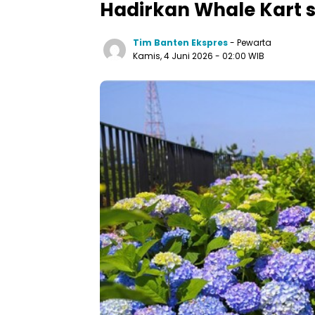
Hadirkan Whale Kart 
Tim Banten Ekspres
- Pewarta
Kamis, 4 Juni 2026
- 02:00 WIB