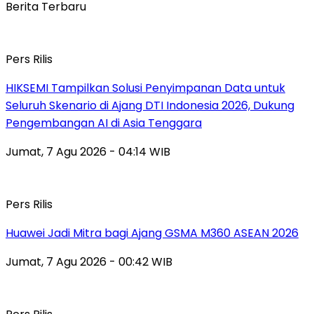
Berita Terbaru
Pers Rilis
HIKSEMI Tampilkan Solusi Penyimpanan Data untuk
Seluruh Skenario di Ajang DTI Indonesia 2026, Dukung
Pengembangan AI di Asia Tenggara
Jumat, 7 Agu 2026 - 04:14 WIB
Pers Rilis
Huawei Jadi Mitra bagi Ajang GSMA M360 ASEAN 2026
Jumat, 7 Agu 2026 - 00:42 WIB