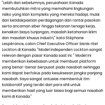
"Lebih dari sebelumnya, perusahaan Kanada
membutuhkan mitra yang memahami lingkungan
risiko yang kian kompleks yang mereka hadapi, mulai
dari ketidakpastian perdagangan dan rantai pasokan
serta ancaman siber hingga tekanan tenaga kerja,
kenaikan biaya tunjangan, masalah ketahanan iklim
dan masalah khusus industri," kata Stéphane
Lespérance, calon Chief Executive Officer bisnis ritel
Lockton di Kanada. "Model independen Lockton sangat
relevan dengan pasar Kanada saat ini. " Model ini
memberikan kebebasan untuk membuat platform
yang benar-benar berpusat pada nasabah sehingga
kami dapat berfokus pada kesuksesan jangka panjang
nasabah. Saya sangat antusias membentuk tim
kolaboratif yang terdiri dari para ahli untuk
memberikan hasil yang luar biasa bagi semua nasabah
kami di Kanada."