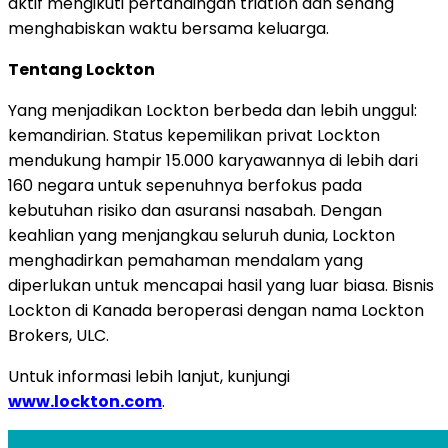
aktif mengikuti pertandingan triatlon dan senang
menghabiskan waktu bersama keluarga.
Tentang Lockton
Yang menjadikan Lockton berbeda dan lebih unggul:
kemandirian. Status kepemilikan privat Lockton
mendukung hampir 15.000 karyawannya di lebih dari
160 negara untuk sepenuhnya berfokus pada
kebutuhan risiko dan asuransi nasabah. Dengan
keahlian yang menjangkau seluruh dunia, Lockton
menghadirkan pemahaman mendalam yang
diperlukan untuk mencapai hasil yang luar biasa. Bisnis
Lockton di Kanada beroperasi dengan nama Lockton
Brokers, ULC.
Untuk informasi lebih lanjut, kunjungi
www.lockton.com
.