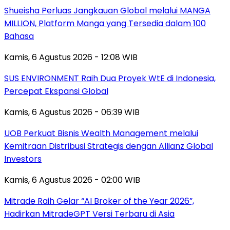
Shueisha Perluas Jangkauan Global melalui MANGA
MILLION, Platform Manga yang Tersedia dalam 100
Bahasa
Kamis, 6 Agustus 2026 - 12:08 WIB
SUS ENVIRONMENT Raih Dua Proyek WtE di Indonesia,
Percepat Ekspansi Global
Kamis, 6 Agustus 2026 - 06:39 WIB
UOB Perkuat Bisnis Wealth Management melalui
Kemitraan Distribusi Strategis dengan Allianz Global
Investors
Kamis, 6 Agustus 2026 - 02:00 WIB
Mitrade Raih Gelar “AI Broker of the Year 2026”,
Hadirkan MitradeGPT Versi Terbaru di Asia