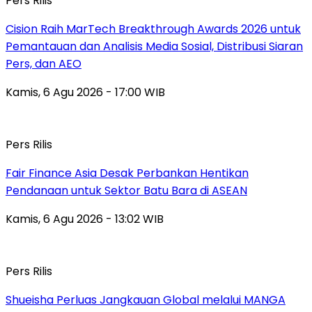
Pers Rilis
Cision Raih MarTech Breakthrough Awards 2026 untuk
Pemantauan dan Analisis Media Sosial, Distribusi Siaran
Pers, dan AEO
Kamis, 6 Agu 2026 - 17:00 WIB
Pers Rilis
Fair Finance Asia Desak Perbankan Hentikan
Pendanaan untuk Sektor Batu Bara di ASEAN
Kamis, 6 Agu 2026 - 13:02 WIB
Pers Rilis
Shueisha Perluas Jangkauan Global melalui MANGA