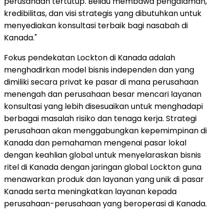
perusahaan tertutup. Beliau membawa pengalaman,
kredibilitas, dan visi strategis yang dibutuhkan untuk
menyediakan konsultasi terbaik bagi nasabah di
Kanada."
Fokus pendekatan Lockton di Kanada adalah
menghadirkan model bisnis independen dan yang
dimiliki secara privat ke pasar di mana perusahaan
menengah dan perusahaan besar mencari layanan
konsultasi yang lebih disesuaikan untuk menghadapi
berbagai masalah risiko dan tenaga kerja. Strategi
perusahaan akan menggabungkan kepemimpinan di
Kanada dan pemahaman mengenai pasar lokal
dengan keahlian global untuk menyelaraskan bisnis
ritel di Kanada dengan jaringan global Lockton guna
menawarkan produk dan layanan yang unik di pasar
Kanada serta meningkatkan layanan kepada
perusahaan-perusahaan yang beroperasi di Kanada.