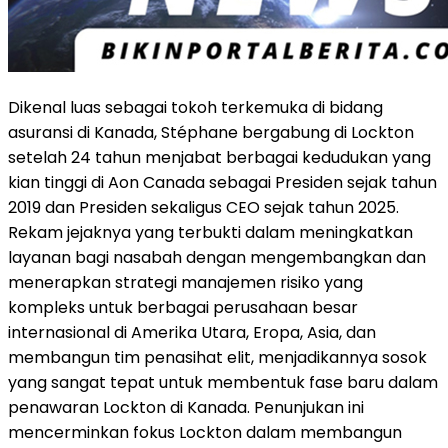
Dikenal luas sebagai tokoh terkemuka di bidang
asuransi di Kanada, Stéphane bergabung di Lockton
setelah 24 tahun menjabat berbagai kedudukan yang
kian tinggi di Aon Canada sebagai Presiden sejak tahun
2019 dan Presiden sekaligus CEO sejak tahun 2025.
Rekam jejaknya yang terbukti dalam meningkatkan
layanan bagi nasabah dengan mengembangkan dan
menerapkan strategi manajemen risiko yang
kompleks untuk berbagai perusahaan besar
internasional di Amerika Utara, Eropa, Asia, dan
membangun tim penasihat elit, menjadikannya sosok
yang sangat tepat untuk membentuk fase baru dalam
penawaran Lockton di Kanada. Penunjukan ini
mencerminkan fokus Lockton dalam membangun