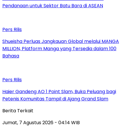
Pendanaan untuk Sektor Batu Bara di ASEAN
Pers Rilis
Shueisha Perluas Jangkauan Global melalui MANGA
MILLION, Platform Manga yang Tersedia dalam 100
Bahasa
Pers Rilis
Haier Gandeng AO 1 Point Slam, Buka Peluang bagi
Petenis Komunitas Tampil di Ajang Grand Slam
Berita Terkait
Jumat, 7 Agustus 2026 - 04:14 WIB