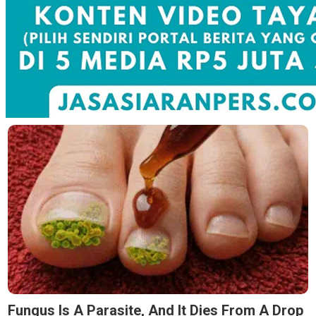
Fungus Is A Parasite, And It Dies From A Drop