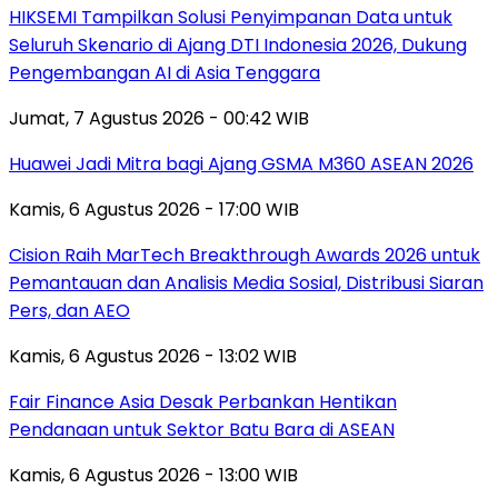
HIKSEMI Tampilkan Solusi Penyimpanan Data untuk
Seluruh Skenario di Ajang DTI Indonesia 2026, Dukung
Pengembangan AI di Asia Tenggara
Jumat, 7 Agustus 2026 - 00:42 WIB
Huawei Jadi Mitra bagi Ajang GSMA M360 ASEAN 2026
Kamis, 6 Agustus 2026 - 17:00 WIB
Cision Raih MarTech Breakthrough Awards 2026 untuk
Pemantauan dan Analisis Media Sosial, Distribusi Siaran
Pers, dan AEO
Kamis, 6 Agustus 2026 - 13:02 WIB
Fair Finance Asia Desak Perbankan Hentikan
Pendanaan untuk Sektor Batu Bara di ASEAN
Kamis, 6 Agustus 2026 - 13:00 WIB