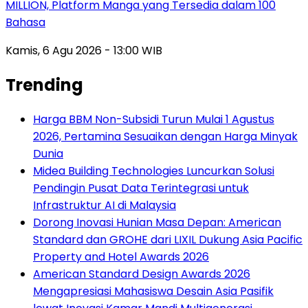
MILLION, Platform Manga yang Tersedia dalam 100
Bahasa
Kamis, 6 Agu 2026 - 13:00 WIB
Trending
Harga BBM Non-Subsidi Turun Mulai 1 Agustus
2026, Pertamina Sesuaikan dengan Harga Minyak
Dunia
Midea Building Technologies Luncurkan Solusi
Pendingin Pusat Data Terintegrasi untuk
Infrastruktur AI di Malaysia
Dorong Inovasi Hunian Masa Depan: American
Standard dan GROHE dari LIXIL Dukung Asia Pacific
Property and Hotel Awards 2026
American Standard Design Awards 2026
Mengapresiasi Mahasiswa Desain Asia Pasifik