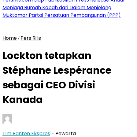
Menjaga Rumah Kabah dari Dalam Menjelang
Muktamar Partai Persatuan Pembangunan (PPP)
Home
Pers Rilis
/
Lockton tetapkan
Stéphane Lespérance
sebagai CEO Divisi
Kanada
Tim Banten Ekspres
- Pewarta