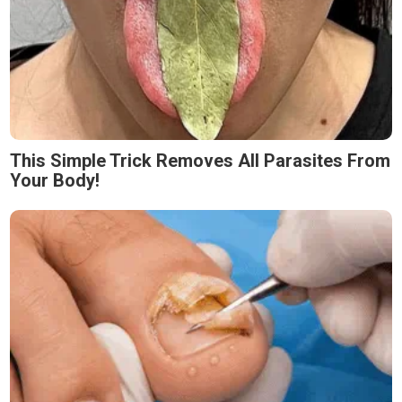
This Simple Trick Removes All Parasites From
Your Body!