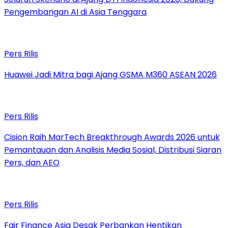
Pengembangan AI di Asia Tenggara
Pers Rilis
Huawei Jadi Mitra bagi Ajang GSMA M360 ASEAN 2026
Pers Rilis
Cision Raih MarTech Breakthrough Awards 2026 untuk
Pemantauan dan Analisis Media Sosial, Distribusi Siaran
Pers, dan AEO
Pers Rilis
Fair Finance Asia Desak Perbankan Hentikan