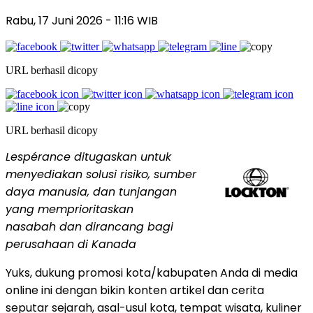
Rabu, 17 Juni 2026
- 11:16 WIB
URL berhasil dicopy
URL berhasil dicopy
Lespérance ditugaskan untuk
menyediakan solusi risiko, sumber
daya manusia, dan tunjangan
yang memprioritaskan
nasabah dan dirancang bagi
perusahaan di Kanada
Yuks, dukung promosi kota/kabupaten Anda di media
online ini dengan bikin konten artikel dan cerita
seputar sejarah, asal-usul kota, tempat wisata, kuliner