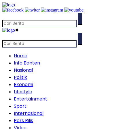
✖
Home
Info Banten
Nasional
Politik
Ekonomi
Lifestyle
Entertainment
Sport
Internasional
Pers Rilis
Video