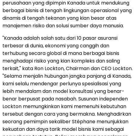
perusahaan yang dipimpin Kanada untuk mendukung
berbagai bisnis di tengah lingkungan operasional yang
dinamis di tengah tekanan yang kian besar atas
manajemen risiko dan solusi sumber daya manusia.
"Kanada adalah salah satu dari 10 pasar asuransi
terbesar di dunia, ekonomi yang canggih dan
terhubung secara global di mana berbagai bisnis
menghadapi risiko yang kian kompleks dan saling
terkait," kata Ron Lockton, Chairman dan CEO Lockton.
"Selama menjalin hubungan jangka panjang di Kanada,
kami selalu mendengar perlunya spesialisasi yang
lebih mendalam dan model konsultasi yang benar-
benar berpusat pada nasabah. Susunan independen
Lockton memungkinkan kami memenuhi kebutuhan
tersebut dengan cara yang bermakna. Menghadirkan
seorang pemimpin sekaliber Stéphane menunjukkan
kekuatan dan daya tarik model bisnis kami sebagai