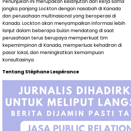
Penunjukan ini merupakan kelanjutan dari kerja sama
jangka panjang Lockton dengan nasabah di Kanada
dan perusahaan multinasional yang beroperasi di
Kanada. Lockton akan menyampaikan informasi lebih
lanjut dalam beberapa bulan mendatang di saat
perusahaan terus berupaya memperkuat tim
kepemimpinan di Kanada, memperluas kehadiran di
pasar lokal, dan meningkatkan kemampuan
konsultasinya.
Tentang Stéphane Lespérance