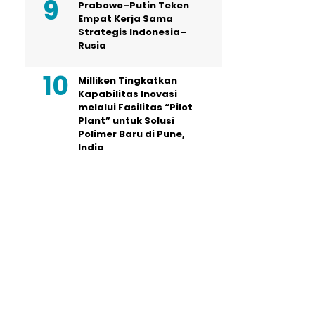
Prabowo–Putin Teken
Empat Kerja Sama
Strategis Indonesia–
Rusia
Milliken Tingkatkan
Kapabilitas Inovasi
melalui Fasilitas “Pilot
Plant” untuk Solusi
Polimer Baru di Pune,
India