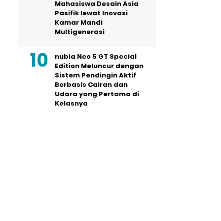
Mahasiswa Desain Asia
Pasifik lewat Inovasi
Kamar Mandi
Multigenerasi
nubia Neo 5 GT Special
Edition Meluncur dengan
Sistem Pendingin Aktif
Berbasis Cairan dan
Udara yang Pertama di
Kelasnya