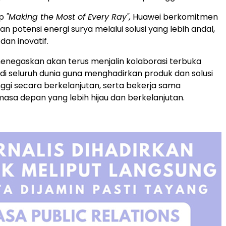
ip
"Making the Most of Every Ray",
Huawei berkomitmen
 potensi energi surya melalui solusi yang lebih andal,
 dan inovatif.
enegaskan akan terus menjalin kolaborasi terbuka
di seluruh dunia guna menghadirkan produk dan solusi
inggi secara berkelanjutan, serta bekerja sama
sa depan yang lebih hijau dan berkelanjutan.