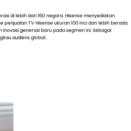
rasi di lebih dari 160 negara. Hisense menyediakan
e penjualan TV Hisense ukuran 100 inci dan lebih berada
 inovasi generasi baru pada segmen ini. Sebagai
gkau audiens global.