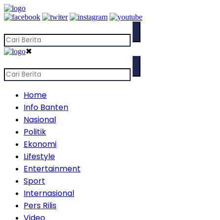
✖
Home
Info Banten
Nasional
Politik
Ekonomi
Lifestyle
Entertainment
Sport
Internasional
Pers Rilis
Video