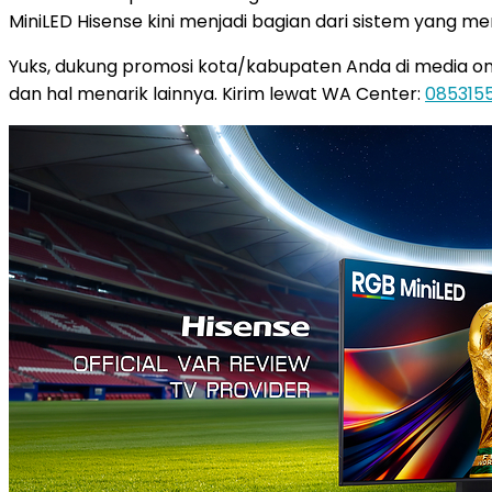
MiniLED Hisense kini menjadi bagian dari sistem yang 
Yuks, dukung promosi kota/kabupaten Anda di media online
dan hal menarik lainnya. Kirim lewat WA Center:
085315