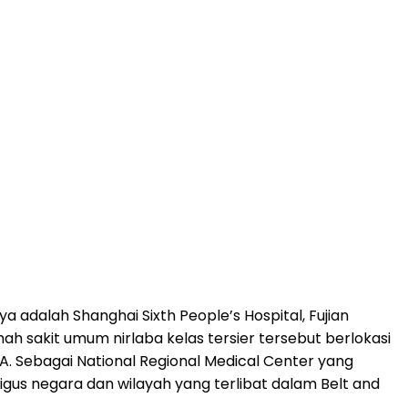
 adalah Shanghai Sixth People’s Hospital, Fujian
h sakit umum nirlaba kelas tersier tersebut berlokasi
TA. Sebagai National Regional Medical Center yang
gus negara dan wilayah yang terlibat dalam Belt and