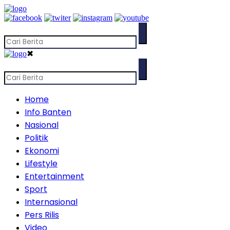
✖
Home
Info Banten
Nasional
Politik
Ekonomi
Lifestyle
Entertainment
Sport
Internasional
Pers Rilis
Video