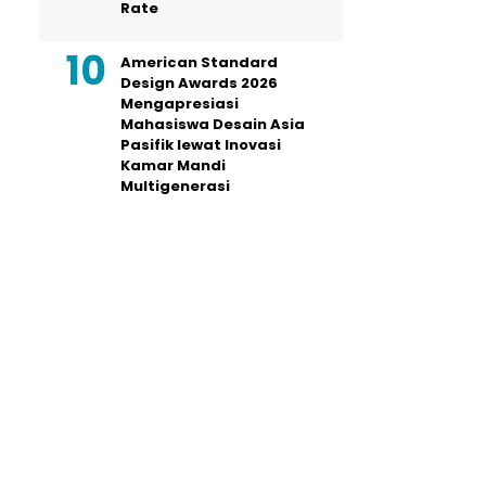
Rate
American Standard
Design Awards 2026
Mengapresiasi
Mahasiswa Desain Asia
Pasifik lewat Inovasi
Kamar Mandi
Multigenerasi