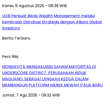
Kamis, 6 Agustus 2026 - 06:39 WIB
UOB Perkuat Bisnis Wealth Management melalui
Kemitraan Distribusi Strategis dengan Allianz Global
Investors
Berita Terbaru
Pers Rilis
MONDEVITA MENGAKUISISI SAHAM MAYORITAS DI
UNDERSCORE DISTRICT, PERUSAHAAN INDUK
MAGLIANO, SEBAGAI LANGKAH KEDUA DALAM
MEMBANGUN PLATFORM MEREK MEWAH ITALIA BARU
Jumat, 7 Agu 2026 - 09:32 WIB