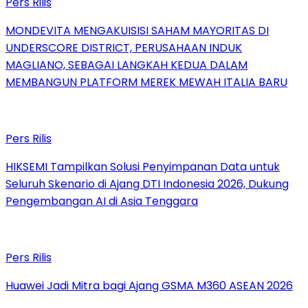
Pers Rilis
MONDEVITA MENGAKUISISI SAHAM MAYORITAS DI
UNDERSCORE DISTRICT, PERUSAHAAN INDUK
MAGLIANO, SEBAGAI LANGKAH KEDUA DALAM
MEMBANGUN PLATFORM MEREK MEWAH ITALIA BARU
Pers Rilis
HIKSEMI Tampilkan Solusi Penyimpanan Data untuk
Seluruh Skenario di Ajang DTI Indonesia 2026, Dukung
Pengembangan AI di Asia Tenggara
Pers Rilis
Huawei Jadi Mitra bagi Ajang GSMA M360 ASEAN 2026