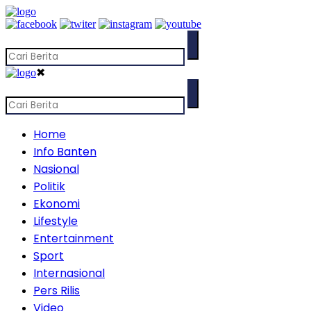
✖
Home
Info Banten
Nasional
Politik
Ekonomi
Lifestyle
Entertainment
Sport
Internasional
Pers Rilis
Video