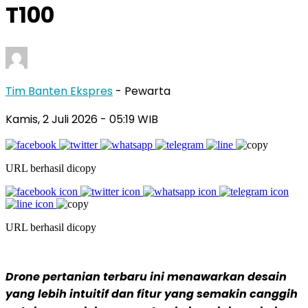
T100
Tim Banten Ekspres
- Pewarta
Kamis, 2 Juli 2026
- 05:19 WIB
URL berhasil dicopy
URL berhasil dicopy
Drone pertanian terbaru ini menawarkan desain
yang lebih intuitif dan fitur yang semakin canggih