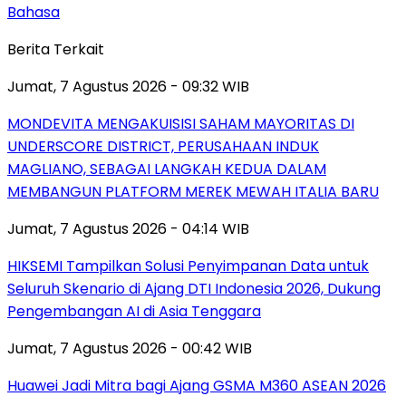
Bahasa
Berita Terkait
Jumat, 7 Agustus 2026 - 09:32 WIB
MONDEVITA MENGAKUISISI SAHAM MAYORITAS DI
UNDERSCORE DISTRICT, PERUSAHAAN INDUK
MAGLIANO, SEBAGAI LANGKAH KEDUA DALAM
MEMBANGUN PLATFORM MEREK MEWAH ITALIA BARU
Jumat, 7 Agustus 2026 - 04:14 WIB
HIKSEMI Tampilkan Solusi Penyimpanan Data untuk
Seluruh Skenario di Ajang DTI Indonesia 2026, Dukung
Pengembangan AI di Asia Tenggara
Jumat, 7 Agustus 2026 - 00:42 WIB
Huawei Jadi Mitra bagi Ajang GSMA M360 ASEAN 2026