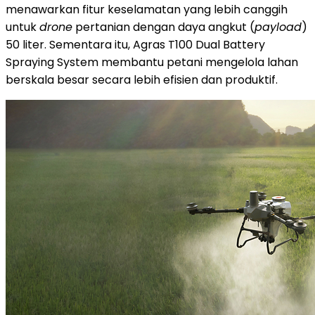
menawarkan fitur keselamatan yang lebih canggih
untuk
drone
pertanian dengan daya angkut (
payload
)
50 liter. Sementara itu, Agras T100 Dual Battery
Spraying System membantu petani mengelola lahan
berskala besar secara lebih efisien dan produktif.