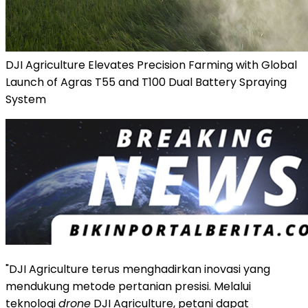
DJI Agriculture Elevates Precision Farming with Global
Launch of Agras T55 and T100 Dual Battery Spraying
System
"DJI Agriculture terus menghadirkan inovasi yang
mendukung metode pertanian presisi. Melalui
teknologi
drone
DJI Agriculture, petani dapat