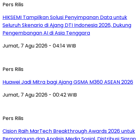
Pers Rilis
HIKSEMI Tampilkan Solusi Penyimpanan Data untuk
Seluruh Skenario di Ajang DTI Indonesia 2026, Dukung
Pengembangan AI di Asia Tenggara
Jumat, 7 Agu 2026 - 04:14 WIB
Pers Rilis
Huawei Jadi Mitra bagi Ajang GSMA M360 ASEAN 2026
Jumat, 7 Agu 2026 - 00:42 WIB
Pers Rilis
Cision Raih MarTech Breakthrough Awards 2026 untuk
Pemantauan dan Analisis Media Sosial, Distribusi Siaran