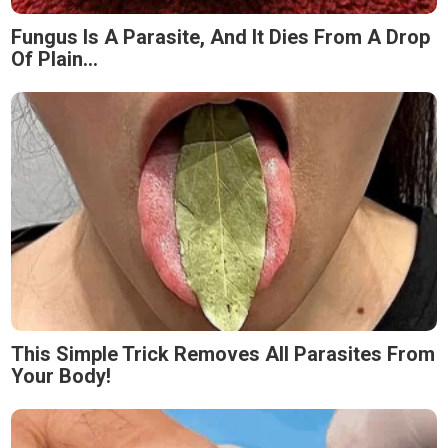
Fungus Is A Parasite, And It Dies From A Drop
Of Plain...
This Simple Trick Removes All Parasites From
Your Body!