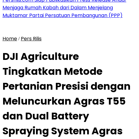
Menjaga Rumah Kabah dari Dalam Menjelang
Muktamar Partai Persatuan Pembangunan (PPP)
Home
Pers Rilis
/
DJI Agriculture
Tingkatkan Metode
Pertanian Presisi dengan
Meluncurkan Agras T55
dan Dual Battery
Spraying System Agras