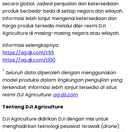
secara global. Jadwal penjualan dan ketersediaan
produk berbeda-beda di setiap negara dan wilayah.
Informasi lebih lanjut mengenai ketersediaan dan
harga produk tersedia melalui diler resmi DJI
Agriculture di masing-masing negara atau wilayah.
Informasi selengkapnya:
https://ag.dji.com/t55
https://ag.dji.com/t100
*
Seluruh data diperoleh dengan menggunakan
model produksi dalam lingkungan pengujian yang
terkendali. Informasi lebih lanjut tersedia di situs
resmi DJI Agriculture:
ag.dji.com
Tentang DJI Agriculture
DJI Agriculture didirikan DJI dengan misi untuk
menghadirkan teknologi pesawat nirawak (
drone
)