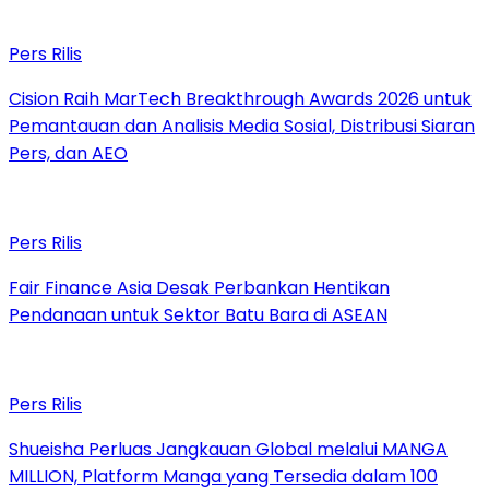
Pers Rilis
Cision Raih MarTech Breakthrough Awards 2026 untuk
Pemantauan dan Analisis Media Sosial, Distribusi Siaran
Pers, dan AEO
Pers Rilis
Fair Finance Asia Desak Perbankan Hentikan
Pendanaan untuk Sektor Batu Bara di ASEAN
Pers Rilis
Shueisha Perluas Jangkauan Global melalui MANGA
MILLION, Platform Manga yang Tersedia dalam 100