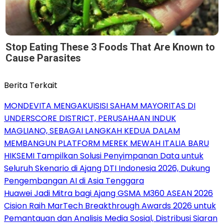
Stop Eating These 3 Foods That Are Known to
Cause Parasites
Berita Terkait
MONDEVITA MENGAKUISISI SAHAM MAYORITAS DI
UNDERSCORE DISTRICT, PERUSAHAAN INDUK
MAGLIANO, SEBAGAI LANGKAH KEDUA DALAM
MEMBANGUN PLATFORM MEREK MEWAH ITALIA BARU
HIKSEMI Tampilkan Solusi Penyimpanan Data untuk
Seluruh Skenario di Ajang DTI Indonesia 2026, Dukung
Pengembangan AI di Asia Tenggara
Huawei Jadi Mitra bagi Ajang GSMA M360 ASEAN 2026
Cision Raih MarTech Breakthrough Awards 2026 untuk
Pemantauan dan Analisis Media Sosial, Distribusi Siaran