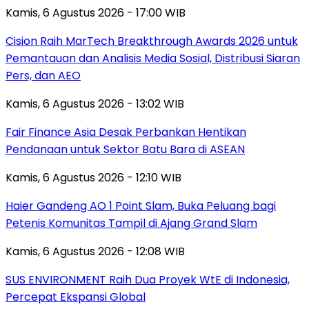
Kamis, 6 Agustus 2026 - 17:00 WIB
Cision Raih MarTech Breakthrough Awards 2026 untuk
Pemantauan dan Analisis Media Sosial, Distribusi Siaran
Pers, dan AEO
Kamis, 6 Agustus 2026 - 13:02 WIB
Fair Finance Asia Desak Perbankan Hentikan
Pendanaan untuk Sektor Batu Bara di ASEAN
Kamis, 6 Agustus 2026 - 12:10 WIB
Haier Gandeng AO 1 Point Slam, Buka Peluang bagi
Petenis Komunitas Tampil di Ajang Grand Slam
Kamis, 6 Agustus 2026 - 12:08 WIB
SUS ENVIRONMENT Raih Dua Proyek WtE di Indonesia,
Percepat Ekspansi Global