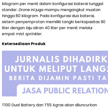
kilogram per menit dalam konfigurasi baterai tunggal
standar.
Drone
ini juga mampu mengangkut muatan
hingga 80 kilogram. Pada konfigurasi dua baterai,
sistem penyemprotan memiliki tangki berkapasitas 90
liter dengan laju aliran 40 liter per menit melalui
empat
mist sprinkler
.
Ketersediaan Produk
T100 Dual Battery dan T55 Agras akan diluncurkan