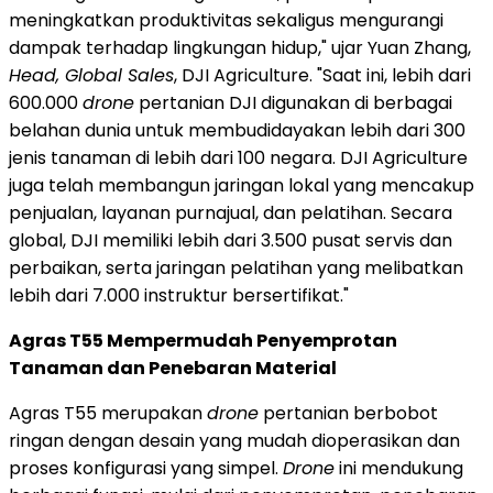
meningkatkan produktivitas sekaligus mengurangi
dampak terhadap lingkungan hidup," ujar Yuan Zhang,
Head, Global Sales
, DJI Agriculture. "Saat ini, lebih dari
600.000
drone
pertanian DJI digunakan di berbagai
belahan dunia untuk membudidayakan lebih dari 300
jenis tanaman di lebih dari 100 negara. DJI Agriculture
juga telah membangun jaringan lokal yang mencakup
penjualan, layanan purnajual, dan pelatihan. Secara
global, DJI memiliki lebih dari 3.500 pusat servis dan
perbaikan, serta jaringan pelatihan yang melibatkan
lebih dari 7.000 instruktur bersertifikat."
Agras T55 Mempermudah Penyemprotan
Tanaman dan Penebaran Material
Agras T55 merupakan
drone
pertanian berbobot
ringan dengan desain yang mudah dioperasikan dan
proses konfigurasi yang simpel.
Drone
ini mendukung