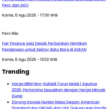
Pers, dan AEO
Kamis, 6 Agu 2026 - 17:00 WIB
Pers Rilis
Fair Finance Asia Desak Perbankan Hentikan
Pendanaan untuk Sektor Batu Bara di ASEAN
Kamis, 6 Agu 2026 - 13:02 WIB
Trending
Harga BBM Non-Subsidi Turun Mulai 1 Agustus
2026, Pertamina Sesuaikan dengan Harga Minyak
Dunia
Dorong Inovasi Hunian Masa Depan: American
Standard dan GROHE dari LIXIL Dukung Asia Pacific