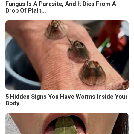
Fungus Is A Parasite, And It Dies From A
Drop Of Plain...
5 Hidden Signs You Have Worms Inside Your
Body