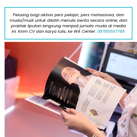
Peluang bagi aktivis pers pelajar, pers mahasiswa, dan
muda/mudi untuk dilatih menulis berita secara online, dan
praktek liputan langsung menjadi jurnalis muda di media
ini. Kirim CV dan karya tulis, ke WA Center:
087815557788.