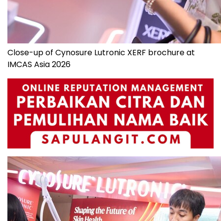
Close-up of Cynosure Lutronic XERF brochure at
IMCAS Asia 2026