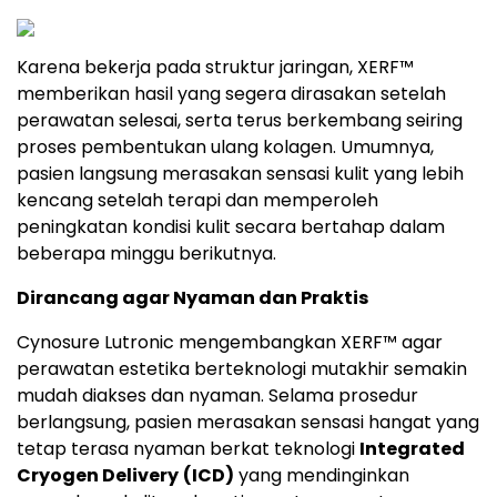
Karena bekerja pada struktur jaringan, XERF™
memberikan hasil yang segera dirasakan setelah
perawatan selesai, serta terus berkembang seiring
proses pembentukan ulang kolagen. Umumnya,
pasien langsung merasakan sensasi kulit yang lebih
kencang setelah terapi dan memperoleh
peningkatan kondisi kulit secara bertahap dalam
beberapa minggu berikutnya.
Dirancang agar Nyaman dan Praktis
Cynosure Lutronic mengembangkan XERF™ agar
perawatan estetika berteknologi mutakhir semakin
mudah diakses dan nyaman. Selama prosedur
berlangsung, pasien merasakan sensasi hangat yang
tetap terasa nyaman berkat teknologi
Integrated
Cryogen Delivery
(ICD)
yang mendinginkan