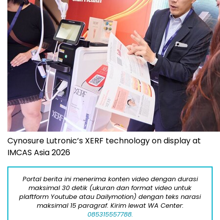
Cynosure Lutronic’s XERF technology on display at
IMCAS Asia 2026
Portal berita ini menerima konten video dengan durasi
maksimal 30 detik (ukuran dan format video untuk
plaftform Youtube atau Dailymotion) dengan teks narasi
maksimal 15 paragraf. Kirim lewat WA Center:
085315557788.