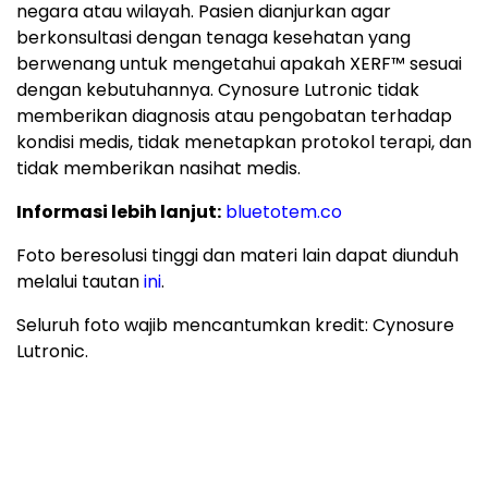
negara atau wilayah. Pasien dianjurkan agar
berkonsultasi dengan tenaga kesehatan yang
berwenang untuk mengetahui apakah XERF™ sesuai
dengan kebutuhannya. Cynosure Lutronic tidak
memberikan diagnosis atau pengobatan terhadap
kondisi medis, tidak menetapkan protokol terapi, dan
tidak memberikan nasihat medis.
Informasi lebih lanjut:
bluetotem.co
Foto beresolusi tinggi dan materi lain dapat diunduh
melalui tautan
ini
.
Seluruh foto wajib mencantumkan kredit: Cynosure
Lutronic.