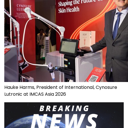
Hauke Harms, President of International, Cynosure
Lutronic at IMCAS Asia 2026