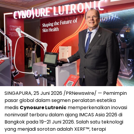
SINGAPURA, 25 Juni 2026 /PRNewswire/ — Pemimpin
pasar global dalam segmen peralatan estetika
medis
Cynosure Lutronic
memperkenalkan inovasi
noninvasif terbaru dalam ajang IMCAS Asia 2026 di
Bangkok pada 19–21 Juni 2026. Salah satu teknologi
yang menjadi sorotan adalah XERF™, terapi