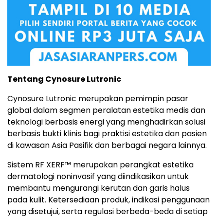
Tentang Cynosure Lutronic
Cynosure Lutronic merupakan pemimpin pasar
global dalam segmen peralatan estetika medis dan
teknologi berbasis energi yang menghadirkan solusi
berbasis bukti klinis bagi praktisi estetika dan pasien
di kawasan Asia Pasifik dan berbagai negara lainnya.
Sistem RF XERF™ merupakan perangkat estetika
dermatologi noninvasif yang diindikasikan untuk
membantu mengurangi kerutan dan garis halus
pada kulit. Ketersediaan produk, indikasi penggunaan
yang disetujui, serta regulasi berbeda-beda di setiap