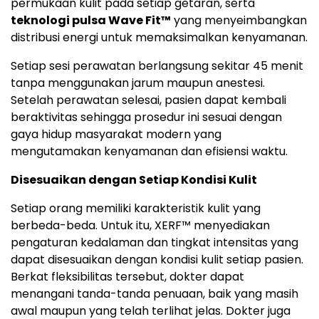
permukaan kulit pada setiap getaran, serta
teknologi pulsa Wave Fit™
yang menyeimbangkan
distribusi energi untuk memaksimalkan kenyamanan.
Setiap sesi perawatan berlangsung sekitar 45 menit
tanpa menggunakan jarum maupun anestesi.
Setelah perawatan selesai, pasien dapat kembali
beraktivitas sehingga prosedur ini sesuai dengan
gaya hidup masyarakat modern yang
mengutamakan kenyamanan dan efisiensi waktu.
Disesuaikan dengan Setiap Kondisi Kulit
Setiap orang memiliki karakteristik kulit yang
berbeda-beda. Untuk itu, XERF™ menyediakan
pengaturan kedalaman dan tingkat intensitas yang
dapat disesuaikan dengan kondisi kulit setiap pasien.
Berkat fleksibilitas tersebut, dokter dapat
menangani tanda-tanda penuaan, baik yang masih
awal maupun yang telah terlihat jelas. Dokter juga