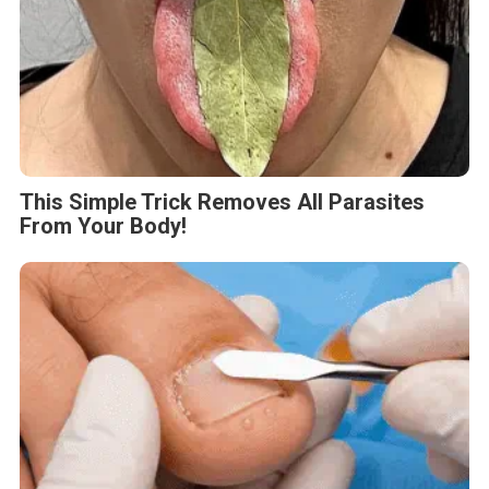
This Simple Trick Removes All Parasites
From Your Body!