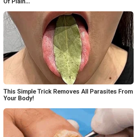
Of Plain...
This Simple Trick Removes All Parasites From
Your Body!