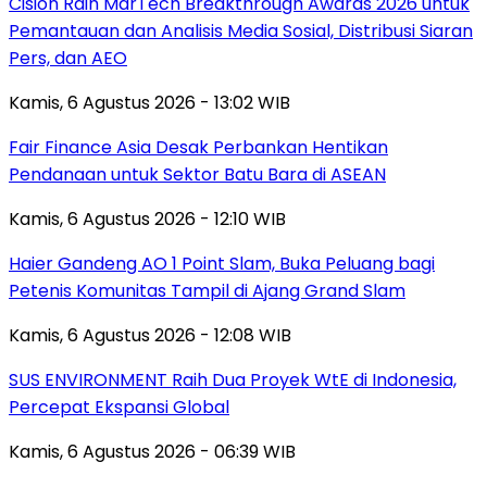
Cision Raih MarTech Breakthrough Awards 2026 untuk
Pemantauan dan Analisis Media Sosial, Distribusi Siaran
Pers, dan AEO
Kamis, 6 Agustus 2026 - 13:02 WIB
Fair Finance Asia Desak Perbankan Hentikan
Pendanaan untuk Sektor Batu Bara di ASEAN
Kamis, 6 Agustus 2026 - 12:10 WIB
Haier Gandeng AO 1 Point Slam, Buka Peluang bagi
Petenis Komunitas Tampil di Ajang Grand Slam
Kamis, 6 Agustus 2026 - 12:08 WIB
SUS ENVIRONMENT Raih Dua Proyek WtE di Indonesia,
Percepat Ekspansi Global
Kamis, 6 Agustus 2026 - 06:39 WIB