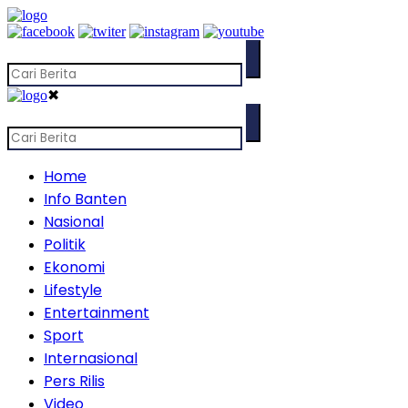
✖
Home
Info Banten
Nasional
Politik
Ekonomi
Lifestyle
Entertainment
Sport
Internasional
Pers Rilis
Video