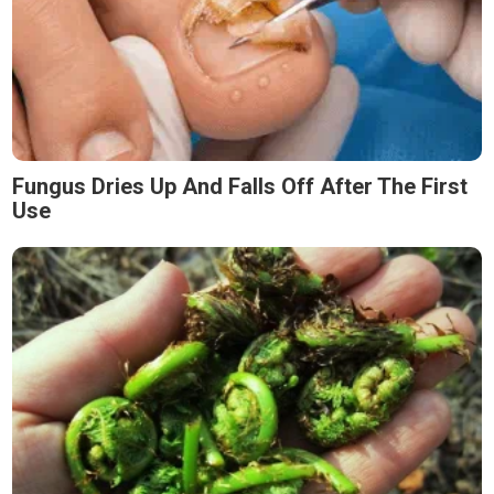
Fungus Dries Up And Falls Off After The First
Use