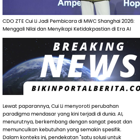
CDO ZTE Cui Li Jadi Pembicara di MWC Shanghai 2026:
Menggali Nilai dan Menyikapi Ketidakpastian di Era AI
Lewat paparannya, Cui Li menyoroti perubahan
paradigma mendasar yang kini terjadi di dunia. AI,
menurutnya, berkembang dengan sangat pesat dan
memunculkan kebutuhan yang semakin spesifik.
Dalam konteks ini, pendekatan "satu solusi untuk