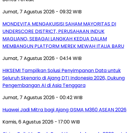
Jumat, 7 Agustus 2026 - 09:32 WIB
MONDEVITA MENGAKUISISI SAHAM MAYORITAS DI
UNDERSCORE DISTRICT, PERUSAHAAN INDUK
MAGLIANO, SEBAGAI LANGKAH KEDUA DALAM
MEMBANGUN PLATFORM MEREK MEWAH ITALIA BARU
Jumat, 7 Agustus 2026 - 04:14 WIB
HIKSEMI Tampilkan Solusi Penyimpanan Data untuk
Seluruh Skenario di Ajang DTI Indonesia 2026, Dukung
Pengembangan AI di Asia Tenggara
Jumat, 7 Agustus 2026 - 00:42 WIB
Huawei Jadi Mitra bagi Ajang GSMA M360 ASEAN 2026
Kamis, 6 Agustus 2026 - 17:00 WIB