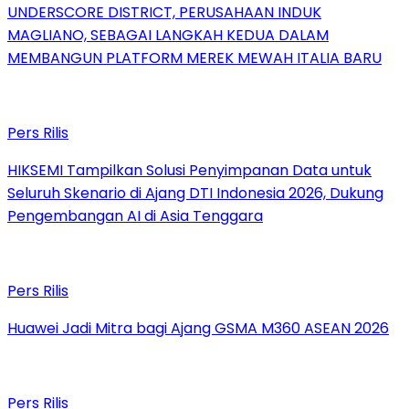
UNDERSCORE DISTRICT, PERUSAHAAN INDUK
MAGLIANO, SEBAGAI LANGKAH KEDUA DALAM
MEMBANGUN PLATFORM MEREK MEWAH ITALIA BARU
Pers Rilis
HIKSEMI Tampilkan Solusi Penyimpanan Data untuk
Seluruh Skenario di Ajang DTI Indonesia 2026, Dukung
Pengembangan AI di Asia Tenggara
Pers Rilis
Huawei Jadi Mitra bagi Ajang GSMA M360 ASEAN 2026
Pers Rilis