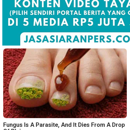
Fungus Is A Parasite, And It Dies From A Drop