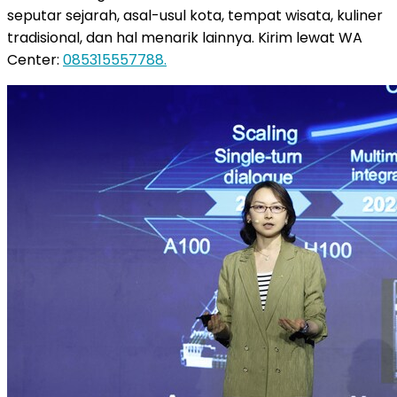
seputar sejarah, asal-usul kota, tempat wisata, kuliner
tradisional, dan hal menarik lainnya. Kirim lewat WA
Center:
085315557788.