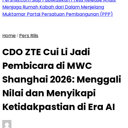
Menjaga Rumah Kabah dari Dalam Menjelang
Muktamar Partai Persatuan Pembangunan (PPP)
Home
Pers Rilis
/
CDO ZTE Cui Li Jadi
Pembicara di MWC
Shanghai 2026: Menggali
Nilai dan Menyikapi
Ketidakpastian di Era AI