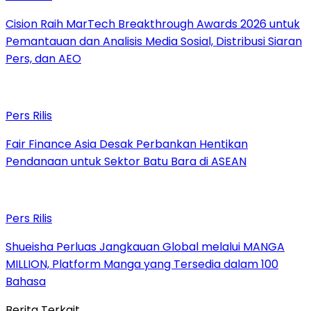
Cision Raih MarTech Breakthrough Awards 2026 untuk
Pemantauan dan Analisis Media Sosial, Distribusi Siaran
Pers, dan AEO
Pers Rilis
Fair Finance Asia Desak Perbankan Hentikan
Pendanaan untuk Sektor Batu Bara di ASEAN
Pers Rilis
Shueisha Perluas Jangkauan Global melalui MANGA
MILLION, Platform Manga yang Tersedia dalam 100
Bahasa
Berita Terkait