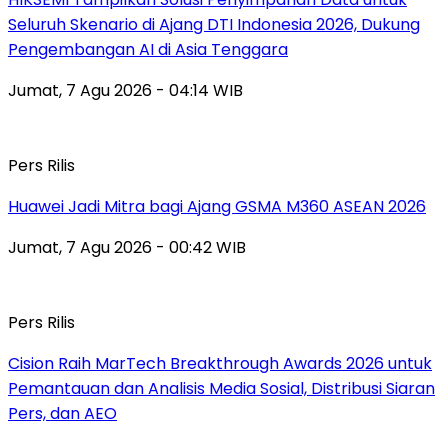
Seluruh Skenario di Ajang DTI Indonesia 2026, Dukung
Pengembangan AI di Asia Tenggara
Jumat, 7 Agu 2026 - 04:14 WIB
Pers Rilis
Huawei Jadi Mitra bagi Ajang GSMA M360 ASEAN 2026
Jumat, 7 Agu 2026 - 00:42 WIB
Pers Rilis
Cision Raih MarTech Breakthrough Awards 2026 untuk
Pemantauan dan Analisis Media Sosial, Distribusi Siaran
Pers, dan AEO