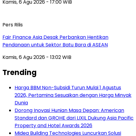
Kamis, 6 Agu 2026 - 17:00 WIB
Pers Rilis
Fair Finance Asia Desak Perbankan Hentikan
Pendanaan untuk Sektor Batu Bara di ASEAN
Kamis, 6 Agu 2026 - 13:02 WIB
Trending
Harga BBM Non-Subsidi Turun Mulai 1 Agustus
2026, Pertamina Sesuaikan dengan Harga Minyak
Dunia
Dorong Inovasi Hunian Masa Depan: American
Standard dan GROHE dari LIXIL Dukung Asia Pacific
Property and Hotel Awards 2026
Midea Building Technologies Luncurkan Solusi