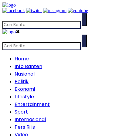
✖
Home
Info Banten
Nasional
Politik
Ekonomi
Lifestyle
Entertainment
Sport
Internasional
Pers Rilis
Video