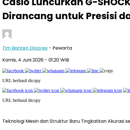
Casio Luncurkan G-SHOCK 
Dirancang untuk Presisi 
Tim Banten Ekspres
- Pewarta
Kamis, 4 Juni 2026
- 01:20 WIB
URL berhasil dicopy
URL berhasil dicopy
Teknologi Mesin dan Struktur Baru Tingkatkan Akurasi