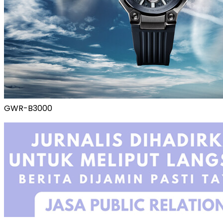
GWR-B3000