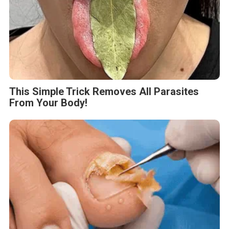
This Simple Trick Removes All Parasites
From Your Body!