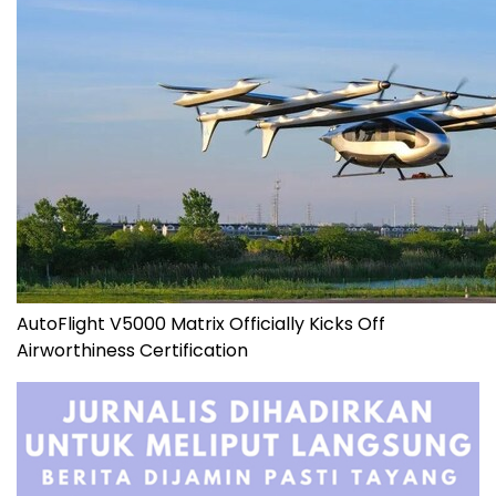
AutoFlight V5000 Matrix Officially Kicks Off
Airworthiness Certification