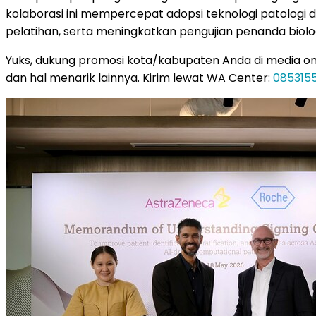
kolaborasi ini mempercepat adopsi teknologi patologi 
pelatihan, serta meningkatkan pengujian penanda biolog
Yuks, dukung promosi kota/kabupaten Anda di media online
dan hal menarik lainnya. Kirim lewat WA Center:
085315