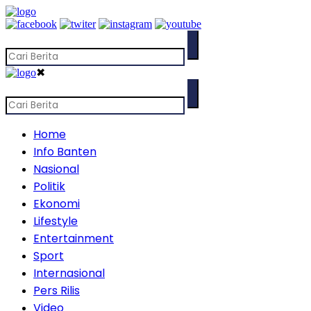
✖
Home
Info Banten
Nasional
Politik
Ekonomi
Lifestyle
Entertainment
Sport
Internasional
Pers Rilis
Video