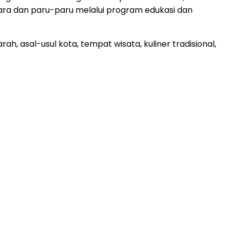
dara dan paru-paru melalui program edukasi dan
ah, asal-usul kota, tempat wisata, kuliner tradisional,